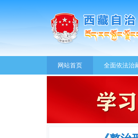
网站首页
全面依法治
以坚定