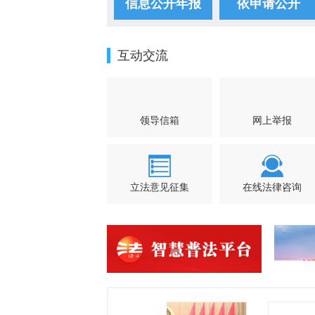
信息公开年报
依申请公开
互动交流
领导信箱
网上举报
立法意见征集
在线法律咨询