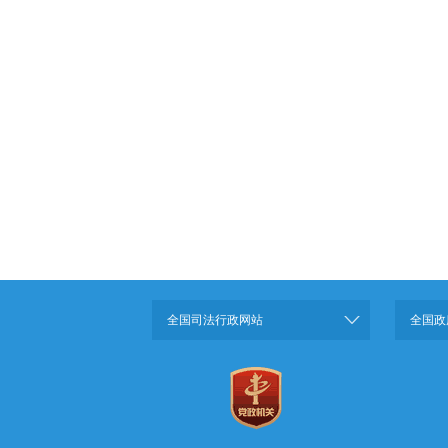
全国司法行政网站
全国政