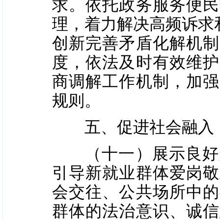
求。依托政务服务便民
理，着力解决高频诉求
创新完善矛盾化解机制
度，依法及时有效维护
商调解工作机制，加强
规则。
五、促进社会融入
（十一）展示良好形
引导新就业群体爱岗敬
会交往、公共场所中的
群体的法治意识、诚信