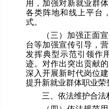
用，加强对新就业群体
各类阵地和线上平台
式。
（三）加强正面宣传
台等加强宣传引导，营
发挥典型示范引领作
迹。对作出突出贡献的
深入开展新时代岗位建
提升新就业群体职业荣
三、依法维护合法