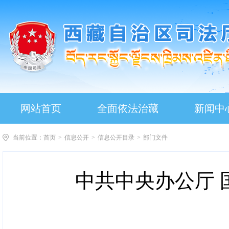
网站首页
全面依法治藏
新闻中
当前位置：
首页
>
信息公开
>
信息公开目录
>
部门文件
中共中央办公厅