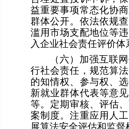
益重要事项常态化协商
群体公开。依法依规查
滥用市场支配地位等违
入企业社会责任评价体
（六）加强互联网平
行社会责任，规范算法
的知情权、参与权、选
新就业群体代表等意见
等。定期审核、评估、
案制度。注重应用人工
展算法安全评估和监督