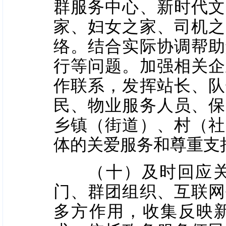
群服务中心、新时代文
家、妇女之家、司机之
络。结合实际协调帮助
行等问题。加强相关企
作联系，发挥站长、队
民、物业服务人员、保
乡镇（街道）、村（社
体的关爱服务和尊重支
（十）及时回应关切
门、群团组织、互联网
多方作用，收集反映