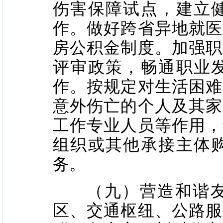
伤害保障试点，建立
作。做好跨省异地就医
房公积金制度。加强职
评审政策，畅通职业
作。按规定对生活困难
意外伤亡的个人及其家
工作专业人员等作用，
组织或其他承接主体
务。
（九）营造和谐友好
区、交通枢纽、公路服