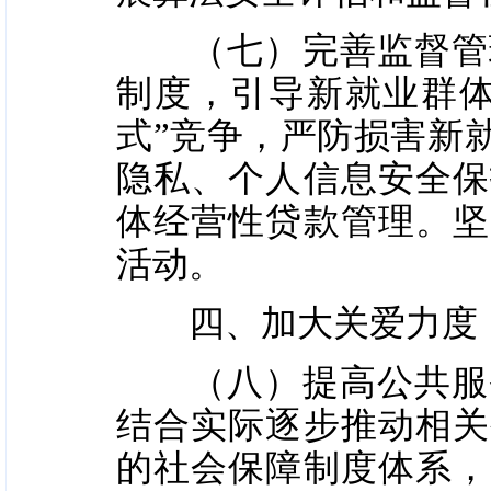
（七）完善监督管理
制度，引导新就业群体
式”竞争，严防损害新
隐私、个人信息安全保
体经营性贷款管理。坚
活动。
四、加大关爱力度
（八）提高公共服务
结合实际逐步推动相关
的社会保障制度体系，