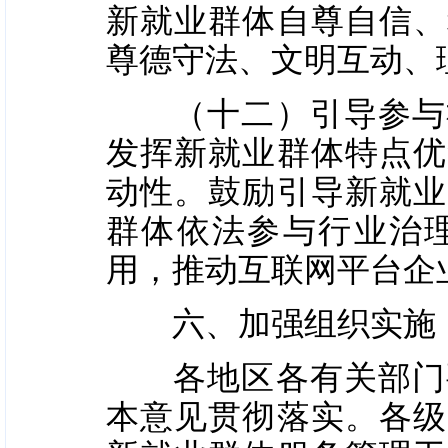
新就业群体自尊自信、
尊德守法、文明互动、
（十二）引导参与社
发挥新就业群体特点优
动性。鼓励引导新就业
群体依法参与行业治
用，推动互联网平台企
六、加强组织实施
各地区各有关部门要
本意见贯彻落实。各级