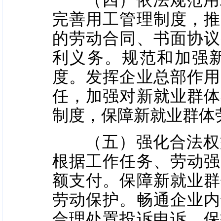
（四）依法规范用工
完善用工管理制度，推
的劳动合同、书面协议
利义务。规范和加强
度。发挥企业总部作用
任，加强对新就业群体
制度，保障新就业群体
（五）强化合法权益
根据工作任务、劳动强
额支付。保障新就业群
劳动保护。畅通企业内
合理处置投诉申诉，保