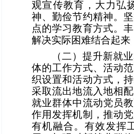
观宣传教育，大力弘
神、勤俭节约精神。坚
点的学习教育方式。丰
解决实际困难结合起来
（二）提升新就业群
体的工作方式、活动范
织设置和活动方式，持
采取流出地流入地相配
就业群体中流动党员教
作用发挥机制，推动党
有机融合。有效发挥