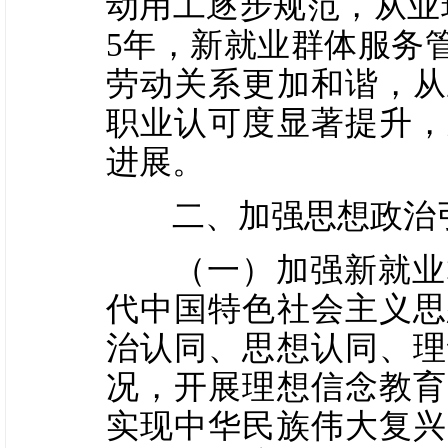
动用工逐步规范，从业
5年，新就业群体服务
劳动关系更加和谐，从
职业认可度显著提升，
进展。
二、加强思想政治
（一）加强新就业群
代中国特色社会主义思
治认同、思想认同、理
况，开展理想信念教育
实现中华民族伟大复兴