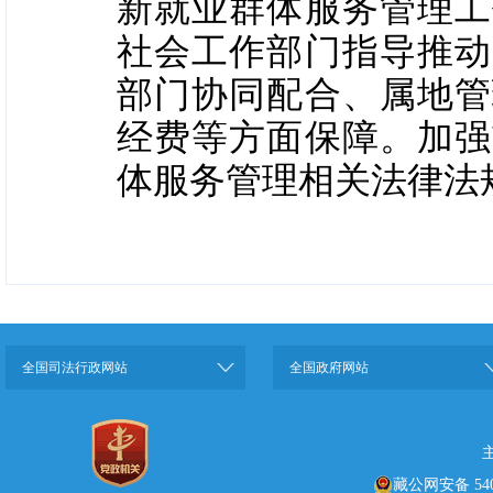
新就业群体服务管理工
社会工作部门指导推动
部门协同配合、属地管
经费等方面保障。加强
体服务管理相关法律法
全国司法行政网站
全国政府网站
藏公网安备 5401