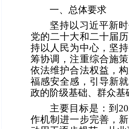
一、总体要求
坚持以习近平新时代
党的二十大和二十届历
持以人民为中心，坚持
筹协调，注重综合施策
依法维护合法权益，构
福感安全感，引导新就
政的阶级基础、群众基
主要目标是：到202
作机制进一步完善，新