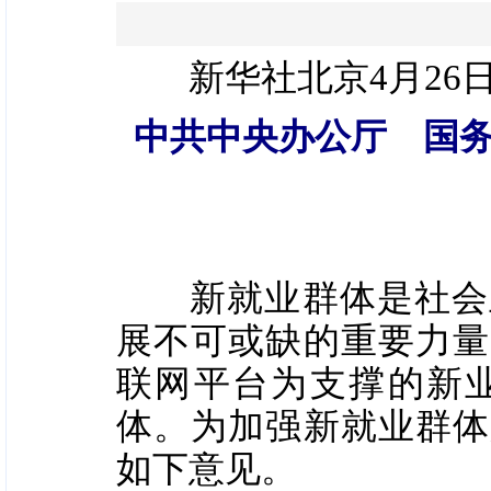
新华社北京4月26
中共中央办公厅 国
新就业群体是社会主
展不可或缺的重要力量
联网平台为支撑的新
体。为加强新就业群体
如下意见。