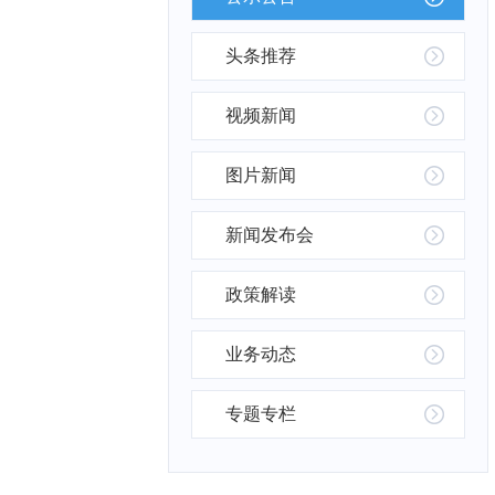
头条推荐
视频新闻
图片新闻
新闻发布会
政策解读
业务动态
专题专栏