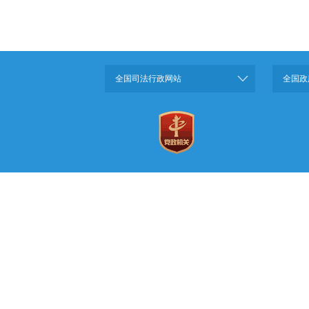
全国司法行政网站
全国政