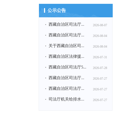
公示公告
西藏自治区司法厅...
2026-08-07
西藏自治区司法厅...
2026-08-04
关于西藏自治区司...
2026-08-04
西藏自治区法律援...
2026-07-31
西藏自治区司法厅5...
2026-07-28
西藏自治区司法厅...
2026-07-27
西藏自治区司法厅...
2026-07-27
司法厅机关给排水...
2026-07-27