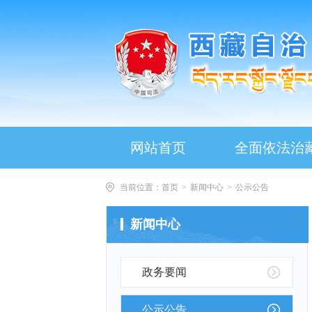
网站首页
全面依法治
当前位置：
首页
>
新闻中心
>
公示公告
新闻中心
政务要闻
公示公告