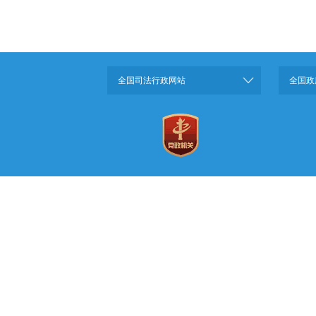
全国司法行政网站
全国政