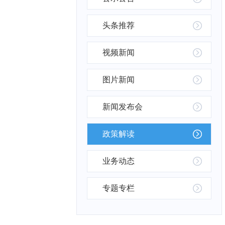
头条推荐
视频新闻
图片新闻
新闻发布会
政策解读
业务动态
专题专栏