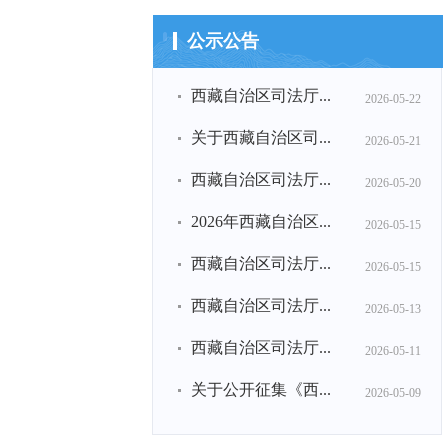
公示公告
西藏自治区司法厅...
2026-05-22
关于西藏自治区司...
2026-05-21
西藏自治区司法厅...
2026-05-20
2026年西藏自治区...
2026-05-15
西藏自治区司法厅...
2026-05-15
西藏自治区司法厅...
2026-05-13
西藏自治区司法厅...
2026-05-11
关于公开征集《西...
2026-05-09