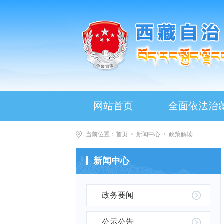
网站首页
全面依法治
当前位置：
首页
>
新闻中心
>
政策解读
新闻中心
政务要闻
公示公告