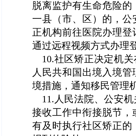
脱离监护有生命危险的
一县（市、区）的，公
正机构前往医院办理登
通过远程视频方式办理
10.社区矫正决定机
人民共和国出境入境管
境措施，通知移民管理
11.人民法院、公安
接收工作中衔接脱节，
有及时执行社区矫正的