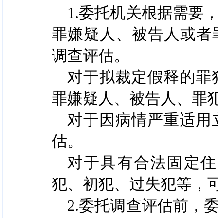
1.委托机关根据需要
罪嫌疑人、被告人或者
调查评估。
对于拟裁定假释的罪
罪嫌疑人、被告人、罪
对于因病情严重适用
估。
对于具有合法固定住
犯、初犯、过失犯等，
2.委托调查评估前，