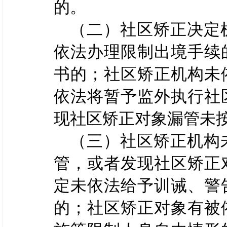
的。
（二）社区矫正决定
依法办理限制出境手续
书的；社区矫正机构未
依法将暂予监外执行社
现社区矫正对象漏管未
（三）社区矫正机构
管，或者发现社区矫正
定未依法给予训诫、警
的；社区矫正对象有被