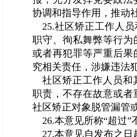
协调和指导作用，推动
25.社区矫正工作人
职守、徇私舞弊等行为
或者再犯罪等严重后果
究相关责任，涉嫌违法
社区矫正工作人员和
职责，不存在故意或者
社区矫正对象脱管漏管
26.本意见所称“超过
27.本意见自发布之