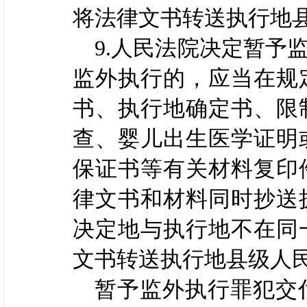
将法律文书转送执行地
9.人民法院决定暂予
监外执行的，应当在规
书、执行地确定书、限
查、婴儿出生医学证明
保证书等有关材料复印
律文书和材料同时抄送
决定地与执行地不在同
文书转送执行地县级人
暂予监外执行罪犯交