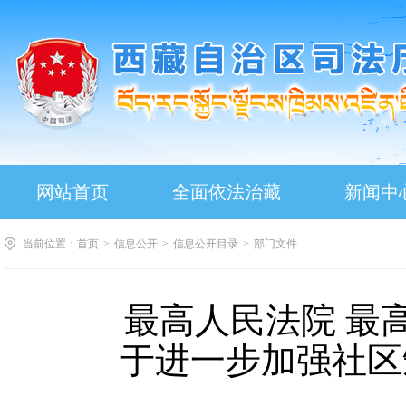
网站首页
全面依法治藏
新闻中
当前位置：
首页
>
信息公开
>
信息公开目录
>
部门文件
最高人民法院 最
于进一步加强社区