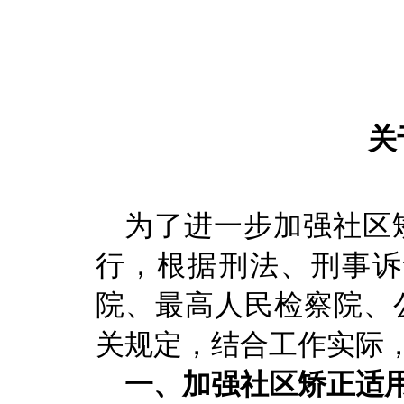
关
为了进一步加强社区
行，根据刑法、刑事诉
院、最高人民检察院、
关规定，结合工作实际
一、加强社区矫正适