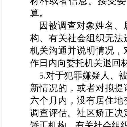
材料或者信息。接受委
算。
因被调查对象姓名、
构、有关社会组织无法
机关沟通并说明情况，
作日内向委托机关退回
5.对于犯罪嫌疑人、
新情况的，或者对拟提
六个月内，没有居住地
调查评估。社区矫正决
矫正机构、有关社会组