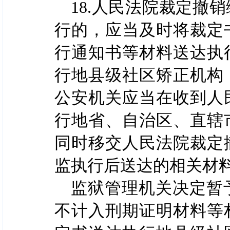
18.人民法院裁定撤
行的，应当及时将裁定
行通知书等材料送达执
行地县级社区矫正机构
公安机关应当在收到人
行地省、自治区、直辖
同时移交人民法院裁定
监执行后送达的相关材
监狱管理机关决定暂
不计入刑期证明材料等