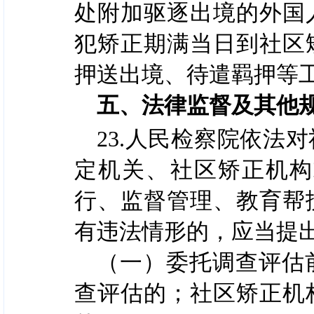
处附加驱逐出境的外国
犯矫正期满当日到社区
押送出境、待遣羁押等
五、法律监督及其他
23.人民检察院依法
定机关、社区矫正机构
行、监督管理、教育帮
有违法情形的，应当提
（一）委托调查评估
查评估的；社区矫正机