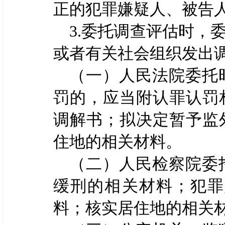
正的犯罪嫌疑人、被告
3.委托调查评估时，
或者有关社会组织发出
（一）人民法院委托
罚的，应当附认罪认罚
调解书；拟决定暂予监
住地的相关材料。
（二）人民检察院委
缓刑的相关材料；犯罪
料；核实居住地的相关