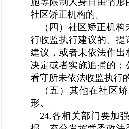
施等限制人身自由情形
社区矫正机构的。
（四）社区矫正机构
行收监执行建议的、提
建议，或者未依法作出
决定或者实施追捕的；
看守所未依法收监执行
（五）其他在社区矫
形。
24.各相关部门要
报，充分发挥党委政法