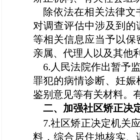
除依法在相关法律文
对调查评估中涉及到的
等相关信息应当予以保
亲属、代理人以及其他
6.人民法院作出暂予
罪犯的病情诊断、妊娠
鉴别意见等有关材料。
二、加强社区矫正决
7.社区矫正决定机关
料，综合居住地核实、