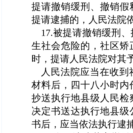
提请撤销缓刑、撤销假
提请逮捕的，人民法院
17.被提请撤销缓刑
生社会危险的，社区矫
时，提请人民法院对其
人民法院应当在收到
材料后，四十八小时内
抄送执行地县级人民检
决定书送达执行地县级
书后，应当依法执行逮