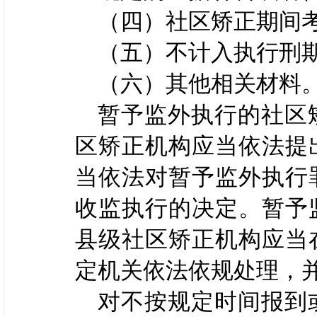
（四）社区矫正期间
（五）不计入执行刑
（六）其他相关材料
暂予监外执行的社区
区矫正机构应当依法提
当依法对暂予监外执行
收监执行的决定。暂予
县级社区矫正机构应当
定机关依法依规处理，
对不按规定时间报到