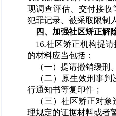
现调查评估、交付接收
犯罪记录、被采取限制
四、加强社区矫正解
16.社区矫正机构提
的材料应当包括：
（一）提请撤销缓刑
（二）原生效刑事判
行通知书等复印件；
（三）社区矫正对象
理规定的证据材料或者