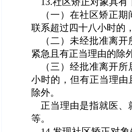
13.社区矫正对象具
（一）在社区矫正期
联系超过四十八小时的
（二）未经批准离开
紧急且有正当理由的除
（三）经批准离开所
小时的，但有正当理由
除外。
正当理由是指就医、
等。
14.发现社区矫正对