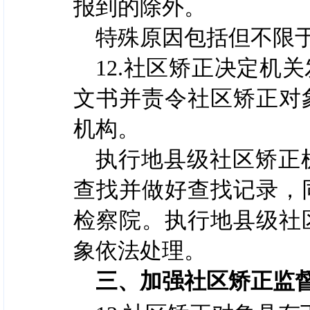
报到的除外。
特殊原因包括但不限
12.社区矫正决定机
文书并责令社区矫正对
机构。
执行地县级社区矫正
查找并做好查找记录，
检察院。执行地县级社
象依法处理。
三、加强社区矫正监