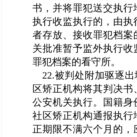
书，并将罪犯送交执行
执行收监执行的，由执
者存放、接收罪犯档案
关批准暂予监外执行收
罪犯档案的看守所。
22.被判处附加驱逐
区矫正机构将其判决书
公安机关执行。国籍身
社区矫正机构通报执行
正期限不满六个月的，