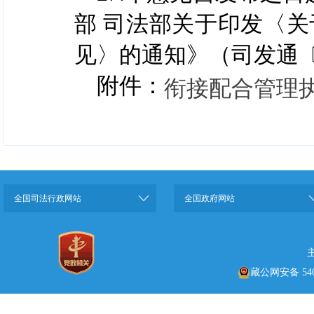
部 司法部关于印发〈
见〉的通知》（司发通〔2
附件：
衔接配合管理
全国司法行政网站
全国政府网站
藏公网安备 5401