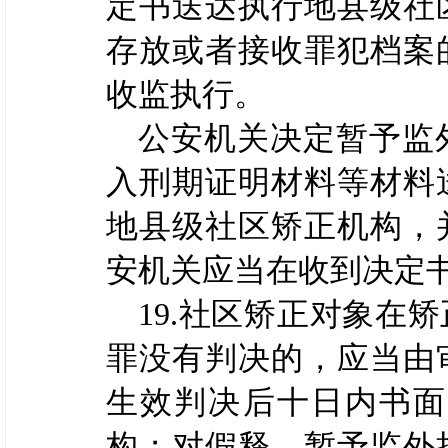
定书送达执行地县级社
存放或者接收罪犯档案
收监执行。
公安机关决定暂予监
入刑期证明材料等材料
地县级社区矫正机构，
安机关应当在收到决定
19.社区矫正对象在
罪没有判决的，应当由
生效判决后十日内书面
构；对假释、暂予监外