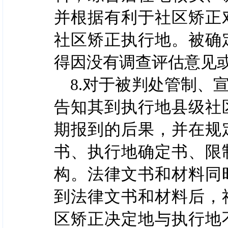
并根据有利于社区矫正
社区矫正执行地。被确
得因没有调查评估意见
8.对于被判处管制、
告知其到执行地县级社
期报到的后果，并在规
书、执行地确定书、限
构。法律文书和材料同
到法律文书和材料后，
区矫正决定地与执行地