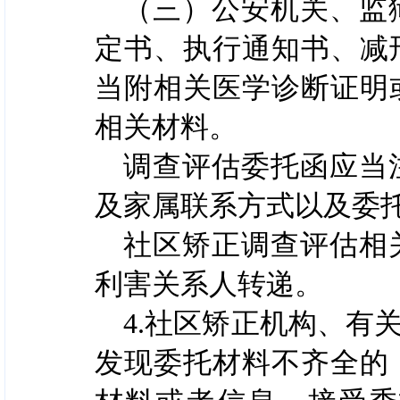
（三）公安机关、监
定书、执行通知书、减
当附相关医学诊断证明
相关材料。
调查评估委托函应当
及家属联系方式以及委
社区矫正调查评估相
利害关系人转递。
4.社区矫正机构、有
发现委托材料不齐全的