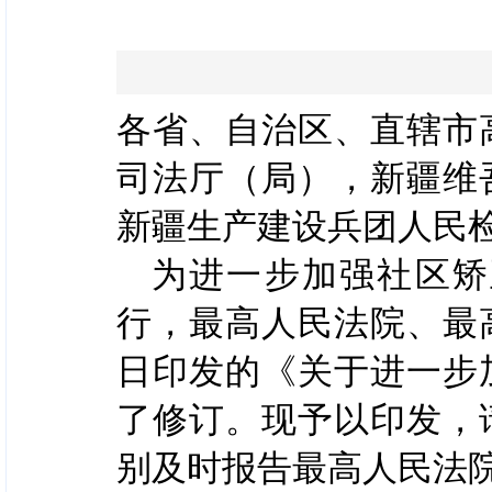
各省、自治区、直辖市
司法厅（局），新疆维
新疆生产建设兵团人民
为进一步加强社区矫
行，最高人民法院、最高
日印发的《关于进一步
了修订。现予以印发，
别及时报告最高人民法