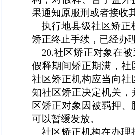
果通知原服刑或者接收
执行地县级社区矫正
矫正终止手续，已经办
20.社区矫正对象在
假释期间矫正期满，社
社区矫正机构应当向社
知社区矫正决定机关，
区矫正对象因被羁押、
可以暂缓发放。
社区矫正机构在办理