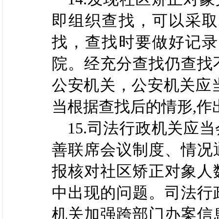
即组织查找，可以采取
找，查找时要做好记录
院。经充分查找仍查找
公安机关，公安机关应
当根据查找后的情形,作
15.司法行政机关应
善联席会议制度、情况
报核对社区矫正对象人
中出现的问题。司法行
机关加强跨部门办案信