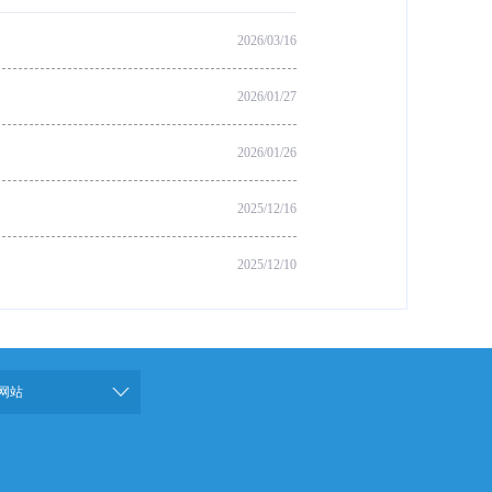
2026/03/16
2026/01/27
2026/01/26
2025/12/16
2025/12/10
网站