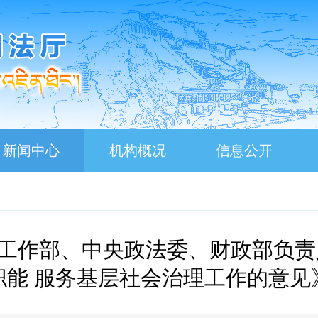
新闻中心
机构概况
信息公开
工作部、中央政法委、财政部负责
职能 服务基层社会治理工作的意见