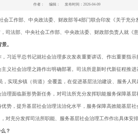
作者：
编辑：
发布时间：
2026-04-09
央社会工作部、中央政法委、财政部等4部门联合印发《关于充分
前，司法部、中央社会工作部、中央政法委、财政部负责人就《
背景。
作，习近平总书记就社会治理多次发表重要讲话、作出重要指示
会主义社会治理之路作出明确部署。司法所是新时代新征程推进
工作人员，实现乡镇（街道）全覆盖，在促进基层法治建设、服务人
会治理面临新形势新任务，对司法所充分发挥职能服务保障基层
特优势，提升基层社会治理法治化水平，服务保障高效能基层社
》，对充分发挥司法所职能、服务基层社会治理工作作出具体安
什么？