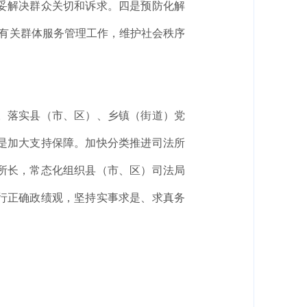
妥解决群众关切和诉求。四是预防化解
好有关群体服务管理工作，维护社会秩序
。落实县（市、区）、乡镇（街道）党
是加大支持保障。加快分类推进司法所
所长，常态化组织县（市、区）司法局
行正确政绩观，坚持实事求是、求真务