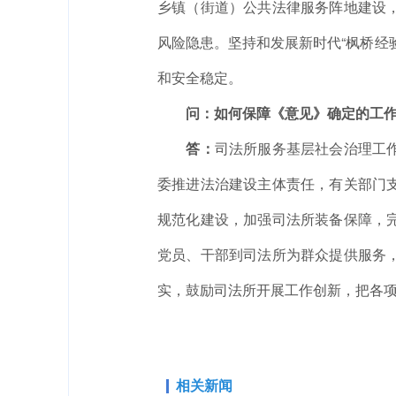
乡镇（街道）公共法律服务阵地建设
风险隐患。坚持和发展新时代“枫桥经
和安全稳定。
问：如何保障《意见》确定的工
答：
司法所服务基层社会治理工
委推进法治建设主体责任，有关部门
规范化建设，加强司法所装备保障，
党员、干部到司法所为群众提供服务
实，鼓励司法所开展工作创新，把各
相关新闻