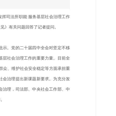
发挥司法所职能 服务基层社会治理工作
意见》有关问题回答了记者提问。
批示。党的二十届四中全会对坚定不移
基层社会治理工作的重要力量。目前全
民群众、维护社会安全稳定等方面承担重
社会治理提出新课题新要求。为充分发
会治理，司法部、中央社会工作部、中
排。