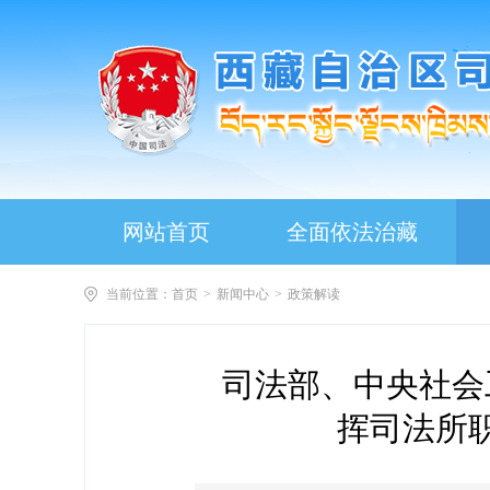
网站首页
全面依法治藏
当前位置：
首页
>
新闻中心
>
政策解读
司法部、中央社会
挥司法所