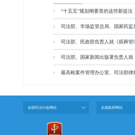
“十五五”规划纲要里的这些新提法
司法部、市场监管总局、国家药监局
司法部、民政部负责人就《殡葬管
司法部、国家新闻出版署负责人就
最高检案件管理办公室、司法部律师
全国司法行政网站
全国政府网站