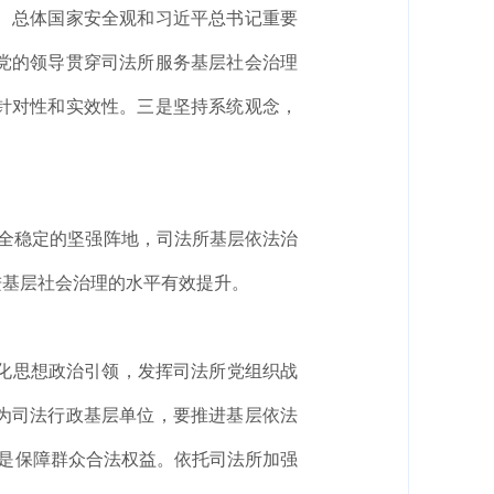
、总体国家安全观和习近平总书记重要
党的领导贯穿司法所服务基层社会治理
针对性和实效性。三是坚持系统观念，
全稳定的坚强阵地，司法所基层依法治
进基层社会治理的水平有效提升。
化思想政治引领，发挥司法所党组织战
为司法行政基层单位，要推进基层依法
三是保障群众合法权益。依托司法所加强