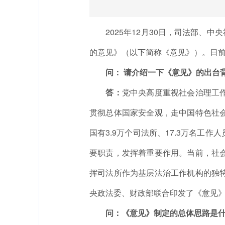
2025年12月30日，司法部、中
的意见》（以下简称《意见》）。日
问： 请介绍一下《意见》的出台
答：
党中央高度重视社会治理工
贯彻总体国家安全观，走中国特色社
国有3.9万个司法所、17.3万名
要职责，发挥着重要作用。当前，社
挥司法所作为基层法治工作机构的独
央政法委、财政部联合印发了《意见
问：《意见》制定的总体思路是