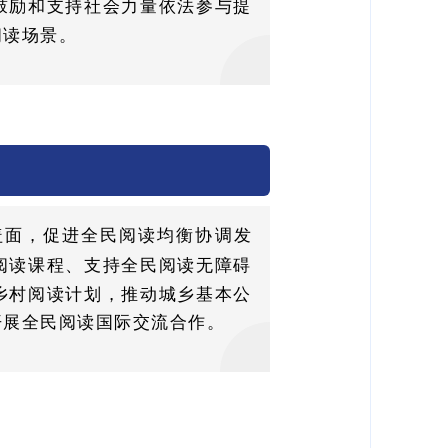
鼓励和支持社会力量依法参与提
阅读场景。
盖面，促进全民阅读均衡协调发
阅读课程、支持全民阅读无障碍
乡村阅读计划，推动城乡基本公
开展全民阅读国际交流合作。