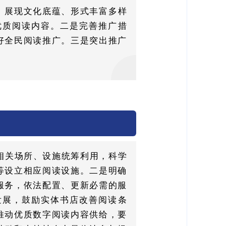
、展现文化底蕴、形式丰富多样
优质阅读内容。二是完善推广措
好全民阅读推广。三是突出推广
相关场所、设施统筹利用，科学
等设立相应阅读设施。二是明确
服务，依法配置、更新必需的服
发展，鼓励实体书店改善阅读条
推动优质数字阅读内容供给，要