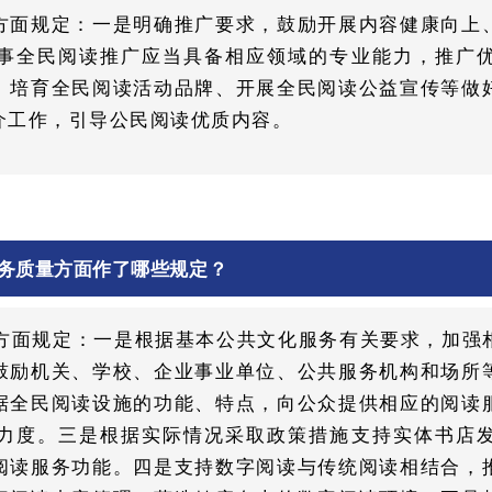
方面规定：一是明确推广要求，鼓励开展内容健康向上
事全民阅读推广应当具备相应领域的专业能力，推广
、培育全民阅读活动品牌、开展全民阅读公益宣传等做
介工作，引导公民阅读优质内容。
务质量方面作了哪些规定？
方面规定：一是根据基本公共文化服务有关要求，加强
鼓励机关、学校、企业事业单位、公共服务机构和场所
据全民阅读设施的功能、特点，向公众提供相应的阅读
力度。三是根据实际情况采取政策措施支持实体书店
阅读服务功能。四是支持数字阅读与传统阅读相结合，