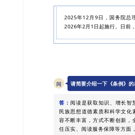
2025年12月9日，国务
2026年2月1日起施行。日
请简要介绍一下《条例》的
问
答：
阅读是获取知识、增长智
民族思想道德素质和科学文化
容不断丰富，方式不断创新，
任压实、阅读服务保障等方面