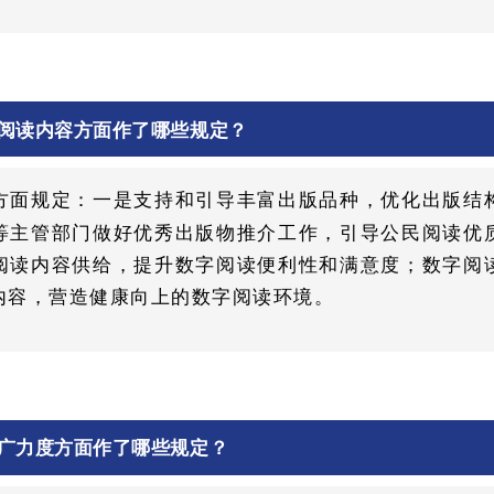
阅读内容方面作了哪些规定？
方面规定：一是支持和引导丰富出版品种，优化出版结
等主管部门做好优秀出版物推介工作，引导公民阅读优
阅读内容供给，提升数字阅读便利性和满意度；数字阅
内容，营造健康向上的数字阅读环境。
广力度方面作了哪些规定？