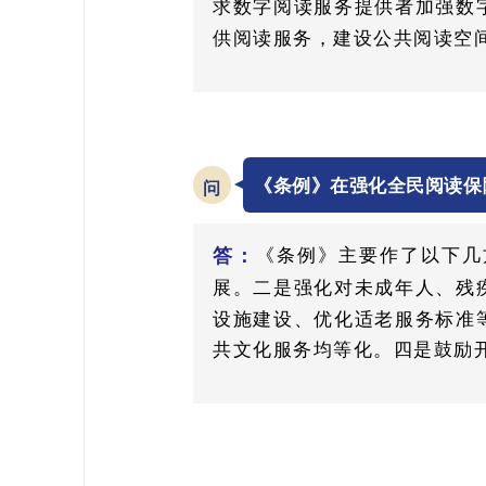
求数字阅读服务提供者加强数
供阅读服务，建设公共阅读空
《条例》在强化全民阅读保
问
答：
《条例》主要作了以下几
展。二是强化对未成年人、残
设施建设、优化适老服务标准
共文化服务均等化。四是鼓励