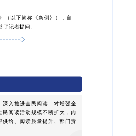
例》（以下简称《条例》），自
回答了记者提问。
，深入推进全民阅读，对增强全
全民阅读活动规模不断扩大，内
容供给、阅读质量提升、部门责
。