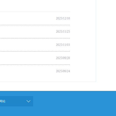
2025/12/10
2025/11/25
2025/11/03
2025/09/28
2025/09/24
网站