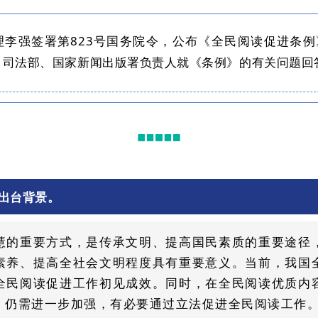
院总理李强签署第823号国务院令，公布《全民阅读促进条
前，司法部、国家新闻出版署负责人就《条例》的有关问题
出台背景。
慧的重要方式，是传承文明、提高国民素质的重要途径
素养、提高全社会文明程度具有重要意义。当前，我国
全民阅读促进工作初见成效。同时，在全民阅读优质内
，仍需进一步加强，有必要通过立法促进全民阅读工作