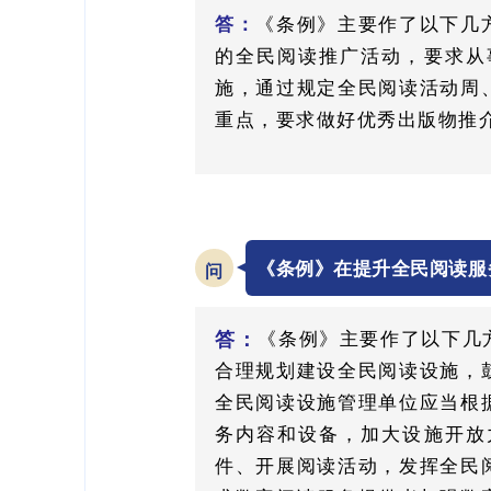
答：
《条例》主要作了以下几
的全民阅读推广活动，要求从
施，通过规定全民阅读活动周
重点，要求做好优秀出版物推
《条例》在提升全民阅读服
问
答：
《条例》主要作了以下几
合理规划建设全民阅读设施，
全民阅读设施管理单位应当根
务内容和设备，加大设施开放
件、开展阅读活动，发挥全民