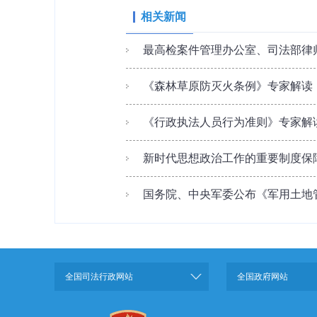
相关新闻
最高检案件管理办公室、司法部律师
《森林草原防灭火条例》专家解读
《行政执法人员行为准则》专家解
新时代思想政治工作的重要制度保障
国务院、中央军委公布《军用土地
全国司法行政网站
全国政府网站