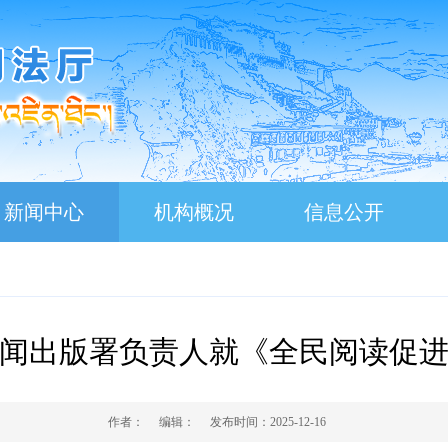
新闻中心
机构概况
信息公开
闻出版署负责人就《全民阅读促
作者：
编辑：
发布时间：
2025-12-16