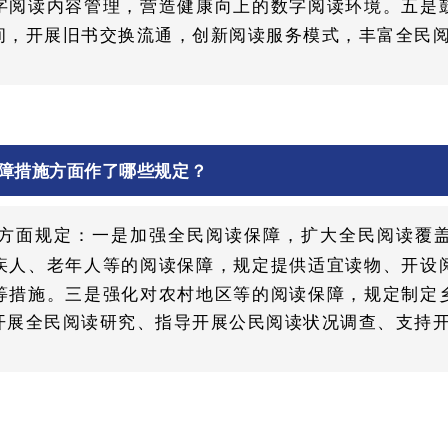
字阅读内容管理，营造健康向上的数字阅读环境。五是
间，开展旧书交换流通，创新阅读服务模式，丰富全民
障措施方面作了哪些规定？
方面规定：一是加强全民阅读保障，扩大全民阅读覆
疾人、老年人等的阅读保障，规定提供适宜读物、开设
等措施。三是强化对农村地区等的阅读保障，规定制定
开展全民阅读研究、指导开展公民阅读状况调查、支持