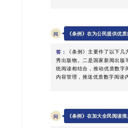
《条例》在为公民提供优质
问
《条例》主要作了以下几
答：
秀出版物。二是国家新闻出版
统阅读相结合，推动优质数字
内容管理，推送优质数字阅读
《条例》在加大全民阅读推
问