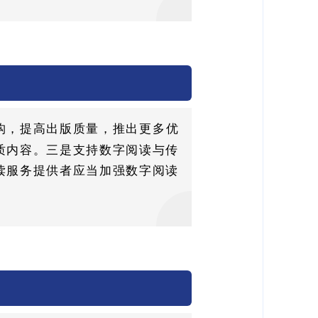
构，提高出版质量，推出更多优
质内容。三是支持数字阅读与传
读服务提供者应当加强数字阅读