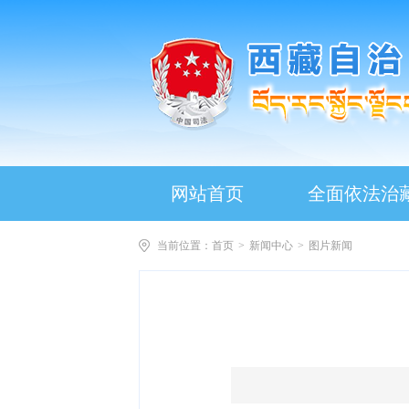
网站首页
全面依法治
当前位置：
首页
>
新闻中心
>
图片新闻