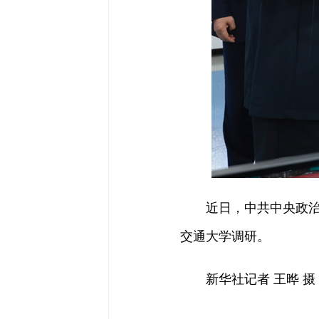
近日，中共中央政治局
交通大学调研。
新华社记者 王晔 摄