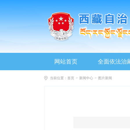
网站首页
全面依法治
当前位置：
首页
>
新闻中心
>
图片新闻