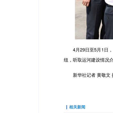
4月29日至5月1日，
纽，听取运河建设情况
新华社记者 黄敬文 
相关新闻