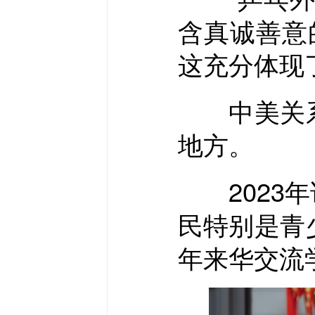
含真诚善意
这充分体现
中美关系
地方。
2023年
民特别是青
年来华交流