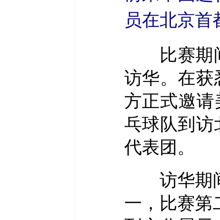
员在北京首
比赛期间
访华。在获
方正式邀请
乓球队到访
代表团。
访华期间，
一，比赛第