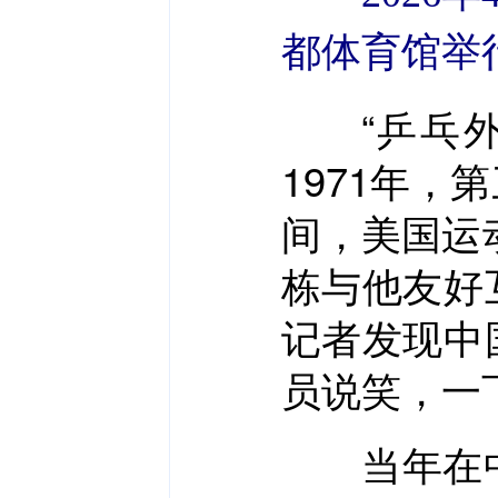
都体育馆举
“乒乓外
1971年
间，美国运
栋与他友好
记者发现中
员说笑，一
当年在中