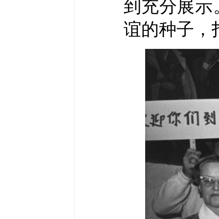
到充分展示
谊的种子，