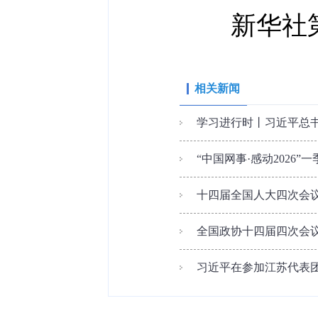
新华社第
相关新闻
学习进行时丨习近平总
“中国网事·感动2026
十四届全国人大四次会
全国政协十四届四次会议
习近平在参加江苏代表团