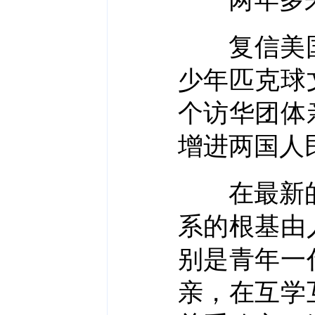
复信美国
少年匹克球
个访华团体
增进两国人
在最新的这
系的根基由
别是青年一
亲，在互学