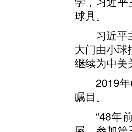
学，习近平
球具。
习近平主席
大门由小球
继续为中美
2019年
瞩目。
“48年前
屋，参加第