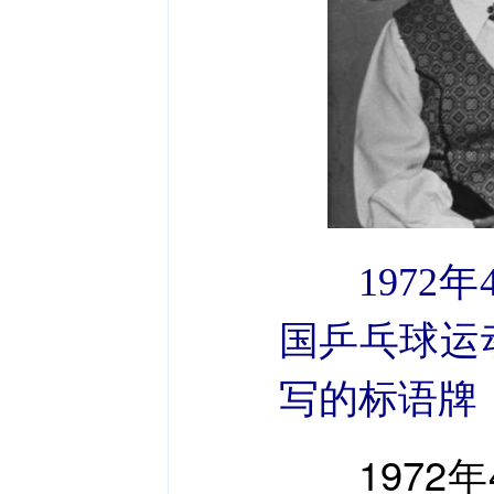
1972
国乒乓球运
写的标语牌
1972年