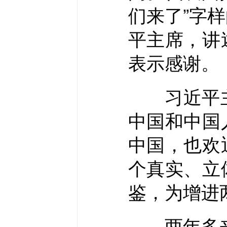
们来了”字
平主席，讲
表示感谢。
习近平主
中国和中国
中国，也欢
个真实、立
鉴，为增进
两年多来，