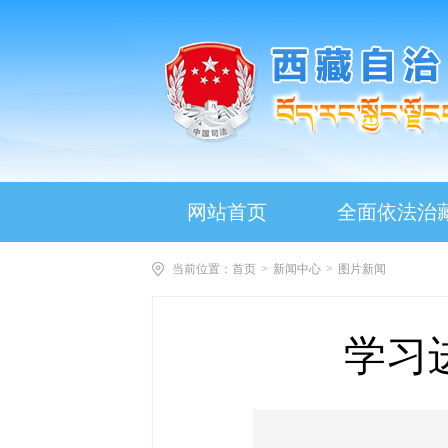
网站首页
全面依法治
当前位置：
首页
>
新闻中心
>
图片新闻
学习