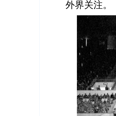
外界关注。