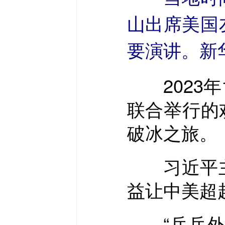
山出席美国
要演讲。新华
2023年
联合举行的
破冰之旅。
习近平主
益让中美超
“乒乓外交