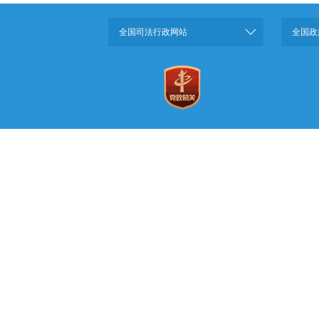
全国司法行政网站
全国政