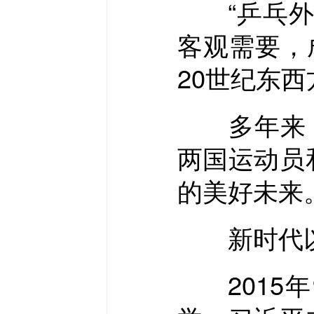
“乒乓外交
客观需要，
20世纪东
多年来，中
两国运动员
的美好未来
新时代以来
2015年