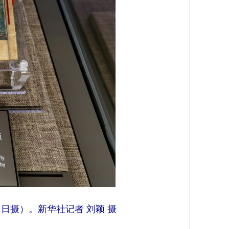
日摄）。新华社记者 刘颖 摄