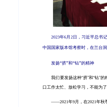
2023年6月2日，习近平总书
中国国家版本馆考察时，在兰台洞
发扬“挤”和“钻”的精神
我们要发扬这种“挤”和“钻”的
口工作太忙、放松学习，不能为了
——2021年9月，在202