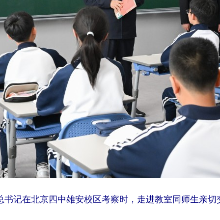
近平总书记在北京四中雄安校区考察时，走进教室同师生亲切