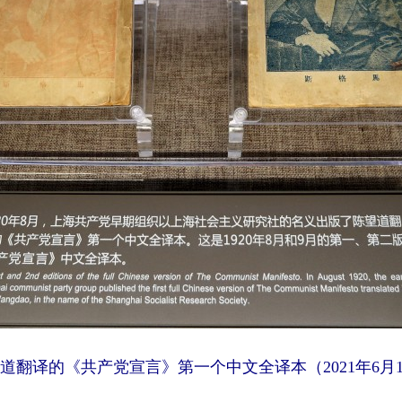
翻译的《共产党宣言》第一个中文全译本（2021年6月1