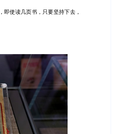
，即使读几页书，只要坚持下去，