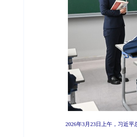
2026年3月23日上午，习