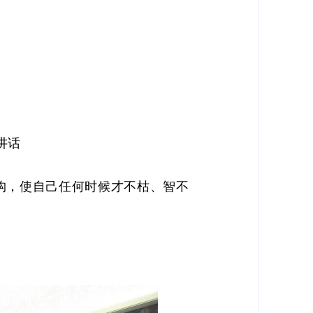
讲话
，使自己任何时候才不枯、智不