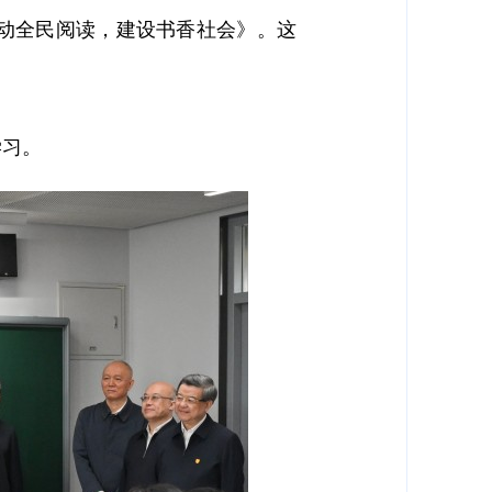
动全民阅读，建设书香社会》。这
学习。