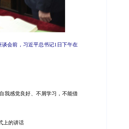
座谈会前，习近平总书记1日下午在
能自我感觉良好、不屑学习，不能借
班式上的讲话