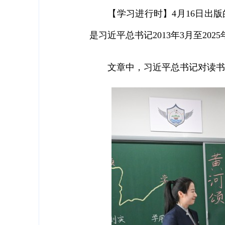
【学习进行时】4月16日出版
是习近平总书记2013年3月至20
文章中，习近平总书记对读书学