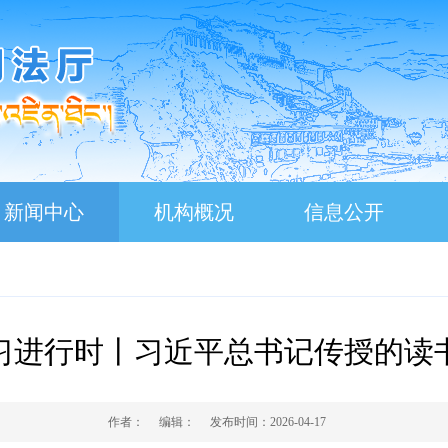
新闻中心
机构概况
信息公开
习进行时丨习近平总书记传授的读
作者：
编辑：
发布时间：
2026-04-17