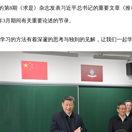
的第8期《求是》杂志发表习近平总书记的重要文章《推
25年3月期间有关重要论述的节录。
习的方法有着深邃的思考与独到的见解，让我们一起