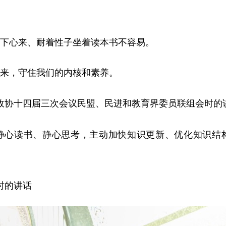
心来、耐着性子坐着读本书不容易。
来，守住我们的内核和素养。
全国政协十四届三次会议民盟、民进和教育界委员联组会时的
心读书、静心思考，主动加快知识更新、优化知识结构
察时的讲话