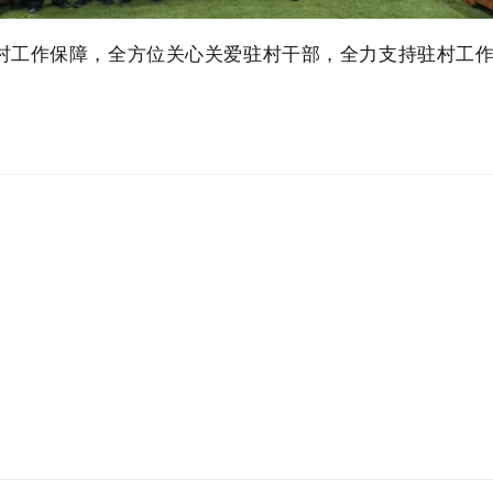
村工作保障，全方位关心关爱驻村干部，全力支持驻村工