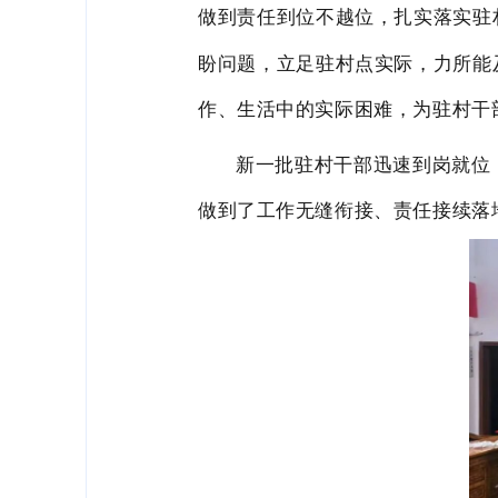
做到责任到位不越位，
扎实落实驻
盼问题，
立足驻村点实际，
力所能
作、生活中的实际困难，为驻村干
新一批驻村干部迅速到岗就位
做到了工作无缝衔接、责任接续落