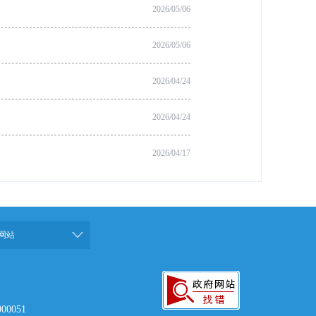
2026/05/06
2026/05/06
2026/04/24
2026/04/24
2026/04/17
网站
00051