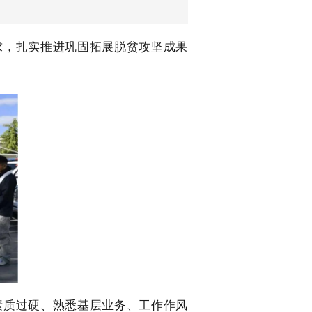
求，
扎实推进巩固拓展脱贫攻坚成果
素质过硬、熟悉基层业务、工作作风