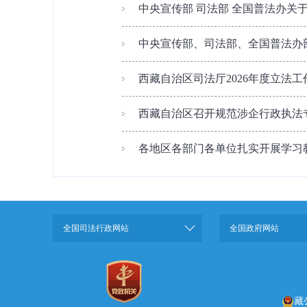
中央宣传部 司法部 全国普法办关于印
中央宣传部、司法部、全国普法办部
西藏自治区司法厅2026年度立法
西藏自治区召开规范涉企行政执法
各地区各部门各单位扎实开展学习教育
全国司法行政网站
全国政府网站
藏公