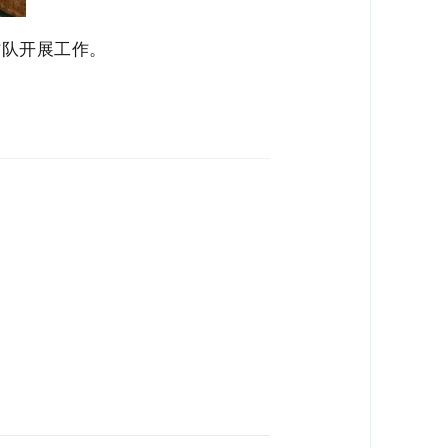
作队开展工作。