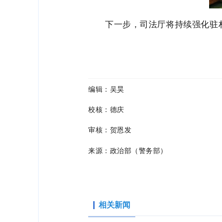
下一步，司法厅将持续强化驻
编辑：吴昊
校核：德庆
审核：贺恩发
来源：政治部（警务部）
相关新闻