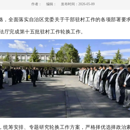
作者：
编辑：
发布时间：
2026-05-09
略，
全面落实自治区党委关于干部驻村工作的各项部署要
法厅完成第十五批驻村工作轮换工作。
，统筹安排、专题研究轮换工作方案，严格择优选择政治