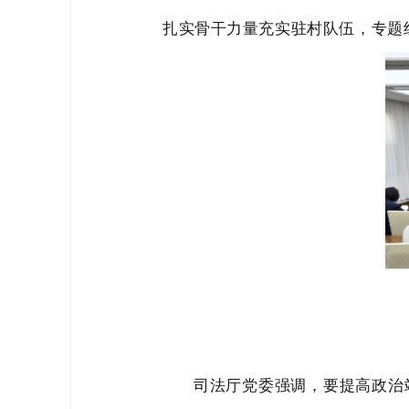
扎实骨干力量充实驻村队伍，专题
司法厅党委强调，
要提高政治