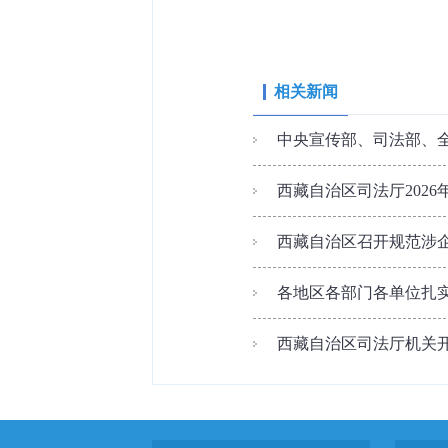
相关新闻
中央宣传部、司法部、全
西藏自治区司法厅202
西藏自治区召开规范涉
各地区各部门各单位扎实开
西藏自治区司法厅机关开