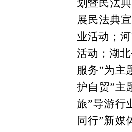
划暨民法典
展民法典宣
业活动；河
活动；湖北
服务”为主
护自贸”主
旅”导游行
同行”新媒