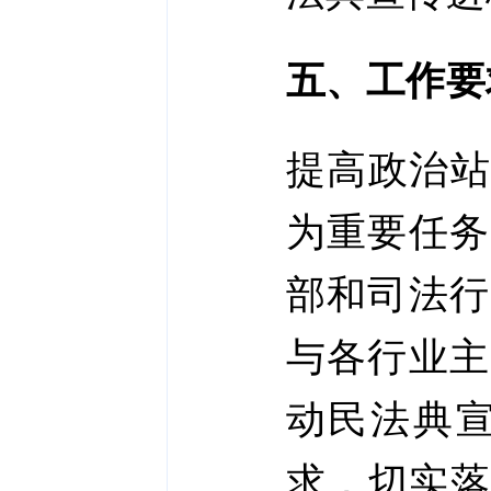
五、工作要
提高政治站
为重要任务
部和司法行
与各行业主
动民法典
求，切实落