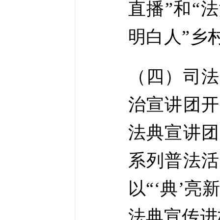
直播”和“
明白人”乡
（四）司法
治宣讲团开
法典宣讲团
系列普法活
以“‘典’
法典宣传进