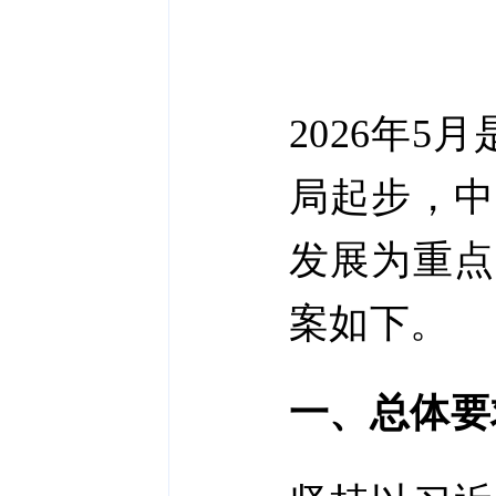
2026年
局起步，中
发展为重点
案如下。
一、总体要