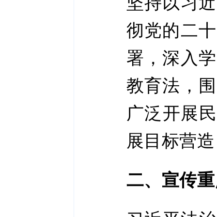
坚持以习近
彻党的二十
署，深入学
教育法，围
广泛开展民
展目标营造
二、宣传重