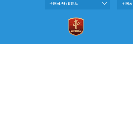
全国司法行政网站
全国政