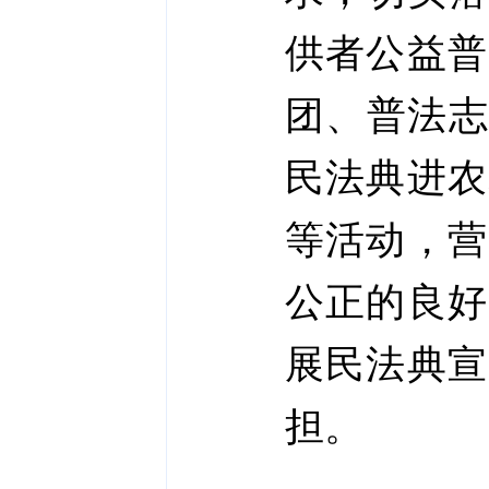
供者公益普
团、普法志
民法典进农
等活动，营
公正的良好
展民法典宣
担。