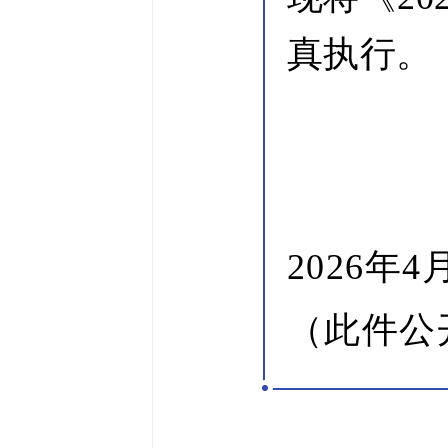
真执行。
2026年4
（此件公