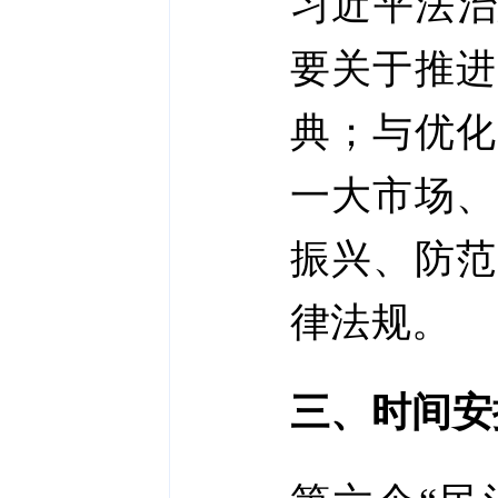
习近平法治
要关于推进
典；与优化
一大市场、
振兴、防范
律法规。
三、时间安