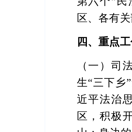
第六个“民
区、各有关
四、重点工
（一）司
生“三下乡
近平法治
区，积极