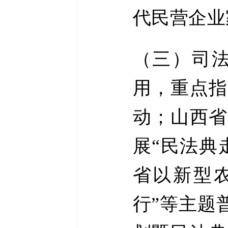
代民营企业
（三）司
用，重点指
动；山西省
展“民法典
省以新型
行”等主题