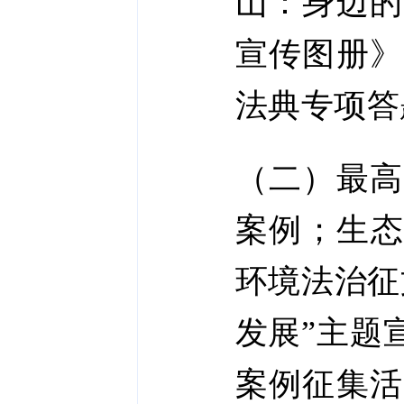
山：身边的
宣传图册》
法典专项答
（二）最高
案例；生态
环境法治征
发展”主题
案例征集活