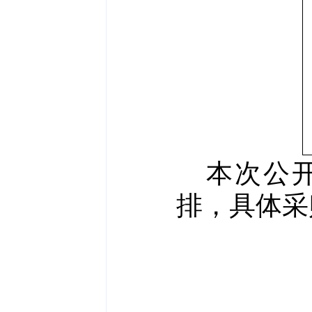
本次公
排，具体采