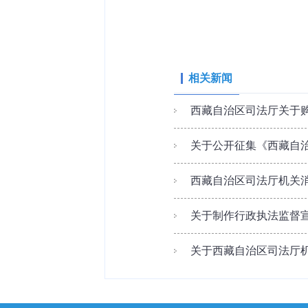
相关新闻
西藏自治区司法厅关于
关于公开征集《西藏自治区
西藏自治区司法厅机关
关于制作行政执法监督宣
关于西藏自治区司法厅