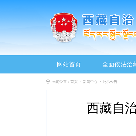
网站首页
全面依法治
当前位置：
首页
>
新闻中心
>
公示公告
西藏自治