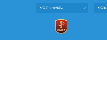
全国司法行政网站
全国政