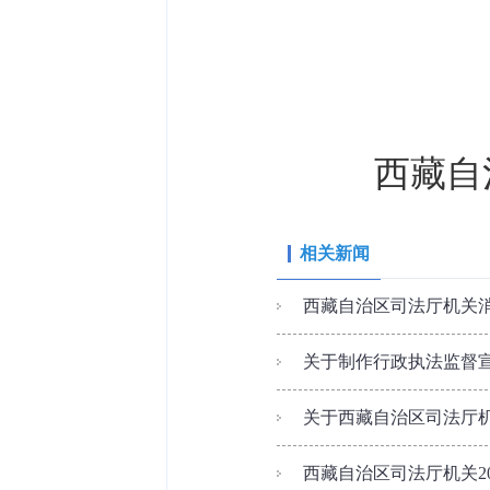
西藏自
相关新闻
西藏自治区司法厅机关
关于制作行政执法监督宣
关于西藏自治区司法厅
西藏自治区司法厅机关2