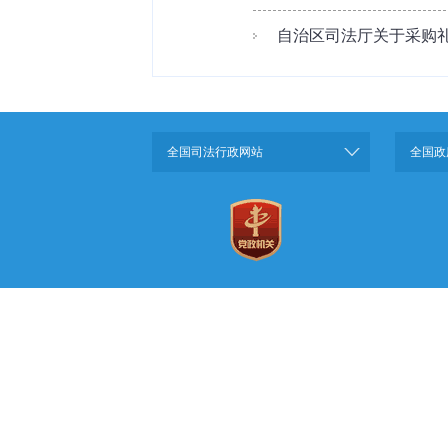
自治区司法厅关于采购礼
全国司法行政网站
全国政