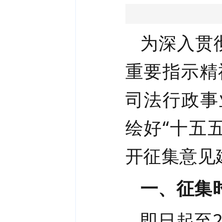
为深入贯
重要指示精
司法行政事
绘好“十五
开征集意见
一、征集
即日起至