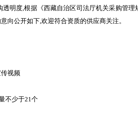
购透明度,根据《西藏自治区司法厅机关采购管理
意向公开如下,欢迎符合资质的供应商关注。
宣传视频
量不少于
21个