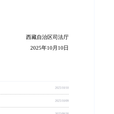
西藏自治区司法厅
2025年10月
10
日
2025/10/10
2025/10/09
2025/09/30