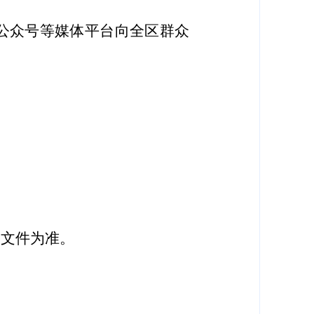
公众号
等媒体平台向全区群众
购文件为准。