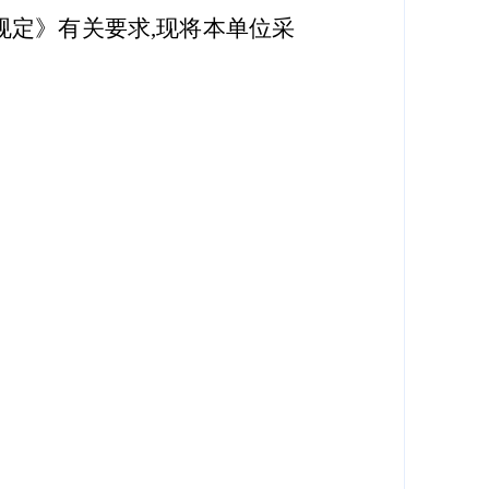
规定》有关要求,现将本单位采