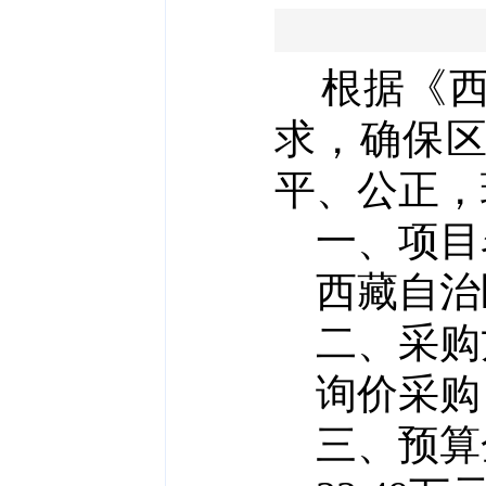
根据
《
求，确保
平、公正，
一、
项目
西藏自治
二、
采购
询价采购
三、
预算