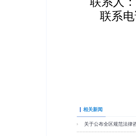
联系人：
联系电
相关新闻
关于公布全区规范法律