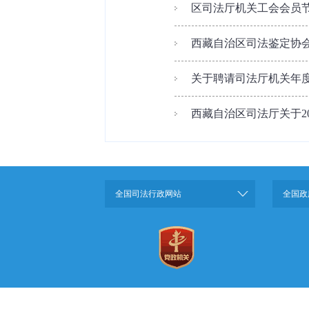
区司法厅机关工会会员
西藏自治区司法鉴定协会
关于聘请司法厅机关年
西藏自治区司法厅关于20
全国司法行政网站
全国政