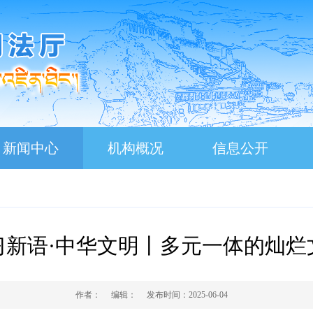
新闻中心
机构概况
信息公开
习新语·中华文明丨多元一体的灿烂
作者：
编辑：
发布时间：
2025-06-04