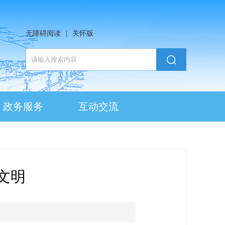
无障碍阅读
|
关怀版
政务服务
互动交流
文明