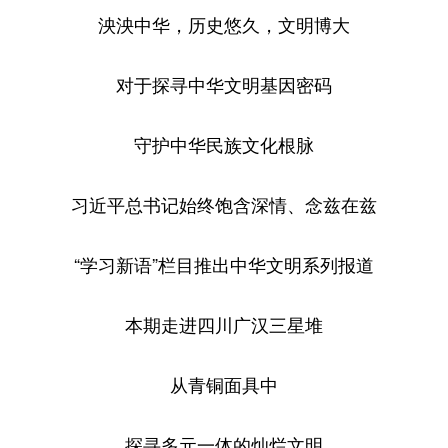
泱泱中华，历史悠久，文明博大
对于探寻中华文明基因密码
守护中华民族文化根脉
习近平总书记始终饱含深情、念兹在兹
“学习新语”栏目推出中华文明系列报道
本期走进四川广汉三星堆
从青铜面具中
探寻多元一体的灿烂文明