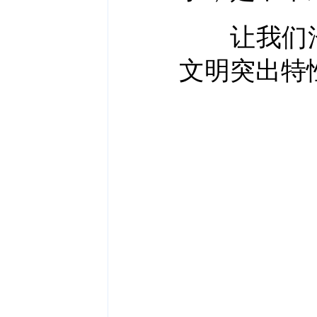
让我们沿
文明突出特