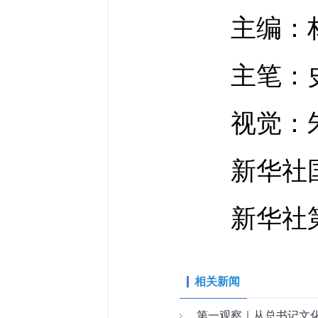
主编：
主笔：史
视觉：朱
新华社国
新华社第
相关新闻
第一观察｜从总书记文