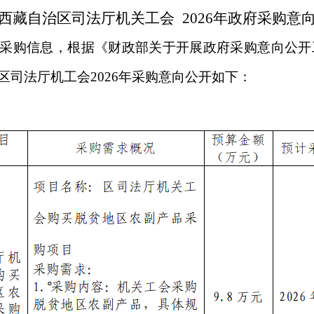
西藏自治区司法厅机关工会
2026
年政府采购意
采购信息，根据《财政部关于开展政府采购意向公开
区司法厅机工会
2026
年采购意向公开如下：