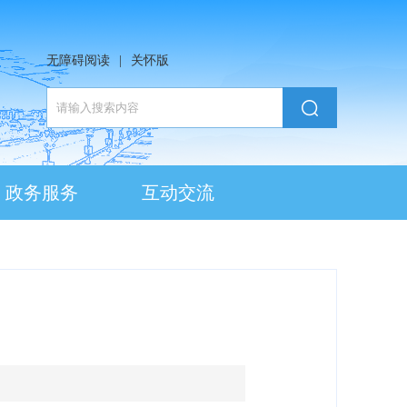
无障碍阅读
|
关怀版
政务服务
互动交流