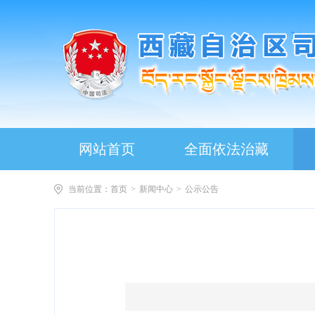
网站首页
全面依法治藏
当前位置：
首页
>
新闻中心
>
公示公告