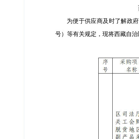
为便于供应商及时了解政府
西藏自治
号）等有关规定，现将