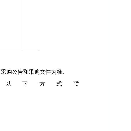
关采购公告和采购文件为准。
以下方式联