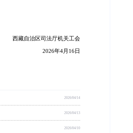
西藏自治区司法厅机关工会
2026
年
4
月
16
日
2026/04/14
2026/04/13
2026/04/10