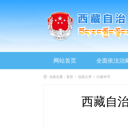
网站首页
全面依法治
当前位置：
首页
>
信息公开
>
行政许可
西藏自治