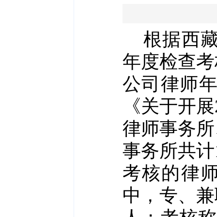
根据西
年度检查考
公司律师
《关于开展
律师事务所
事务所共计
考核的律
中，专、兼