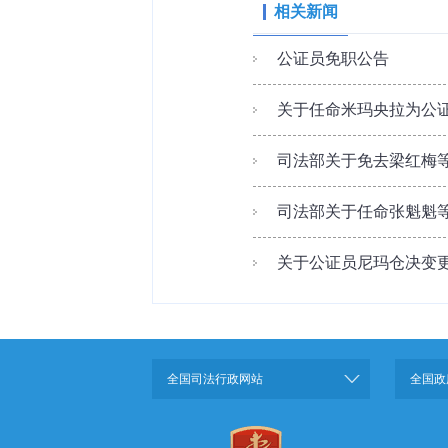
相关新闻
公证员免职公告
关于任命米玛央拉为公
司法部关于免去梁红梅等
司法部关于任命张魁魁等
关于公证员尼玛仓决变
全国司法行政网站
全国政