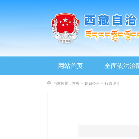
网站首页
全面依法治
当前位置：
首页
>
信息公开
>
行政许可