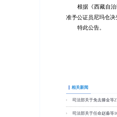
根据《西藏自治
尼玛仓决
准予公证员
特此公告。
相关新闻
司法部关于免去滕金等2
司法部关于任命赵淼等1