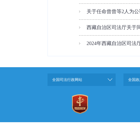
关于任命曾曾等2人为公
西藏自治区司法厅关于
2024年西藏自治区司
全国司法行政网站
全国政