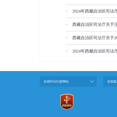
2024年西藏自治区司
西藏自治区司法厅关于注
西藏自治区司法厅关于20
2024年西藏自治区司
全国司法行政网站
全国政