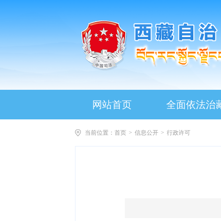
网站首页
全面依法治
当前位置：
首页
>
信息公开
>
行政许可