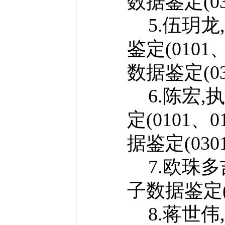
数据鉴定(030
5.伍玥龙
鉴定(0101、
数据鉴定(030
6.陈宏,
定(0101、0
据鉴定(0301
7.欧珠多
子数据鉴定(0
8.蒋世伟