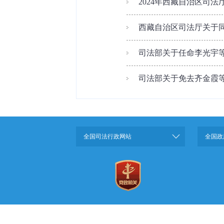
2024年西藏自治区司
西藏自治区司法厅关于同
司法部关于任命李光宇等
司法部关于免去齐金霞等
全国司法行政网站
全国政