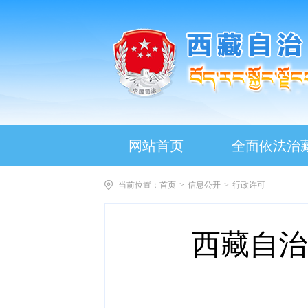
网站首页
全面依法治
当前位置：
首页
>
信息公开
>
行政许可
西藏自治