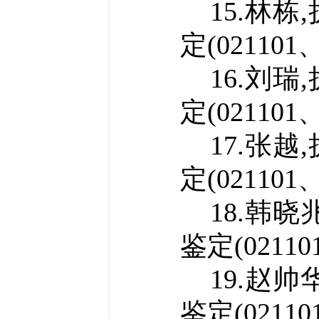
15.林栋
定(021101、
16.刘瑞
定(021101、
17.张越
定(021101、
18.韩晓
鉴定(021101
19.赵帅
鉴定(021101