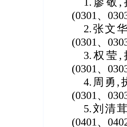
1.廖敬,
(
0301、030
2.张文华
(
0301、030
3.权莹,
(
0301、030
4.周勇,
(
0301、030
5.刘清茸
(
0401、040