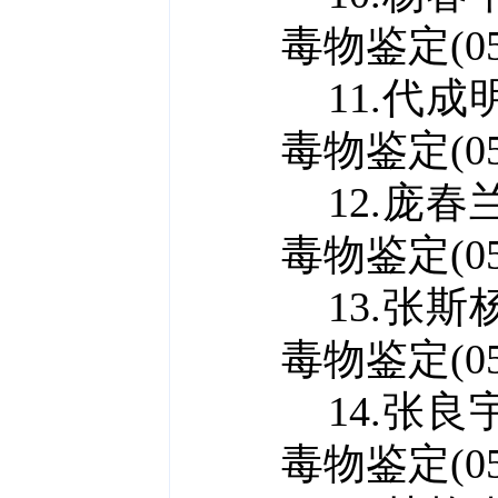
毒物鉴定(050
11.代成
毒物鉴定(050
12.庞春
毒物鉴定(050
13.张斯
毒物鉴定(050
14.张良
毒物鉴定(050