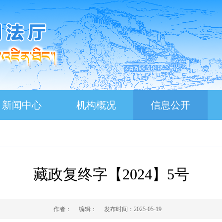
新闻中心
机构概况
信息公开
藏政复终字【2024】5号
作者：
编辑：
发布时间：
2025-05-19