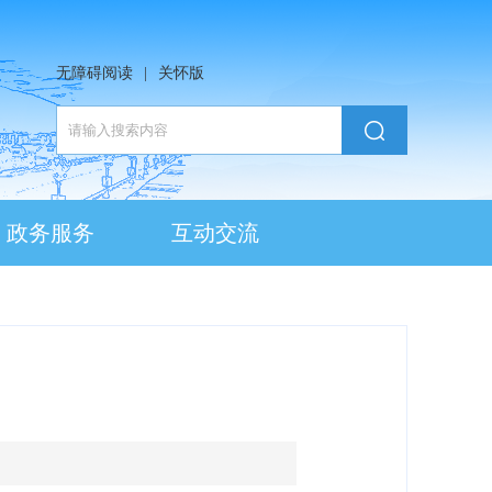
无障碍阅读
|
关怀版
政务服务
互动交流