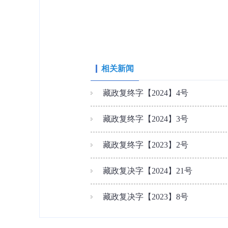
相关新闻
藏政复终字【2024】4号
藏政复终字【2024】3号
藏政复终字【2023】2号
藏政复决字【2024】21号
藏政复决字【2023】8号