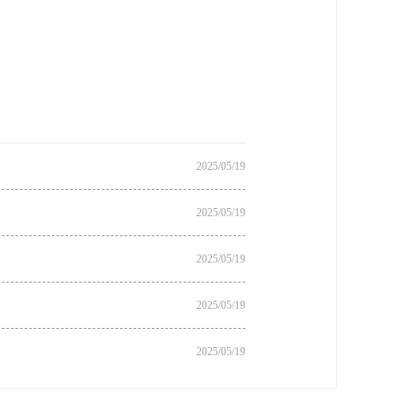
2025/05/19
2025/05/19
2025/05/19
2025/05/19
2025/05/19