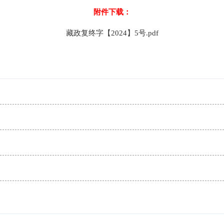
附件下载：
藏政复终字【2024】5号.pdf