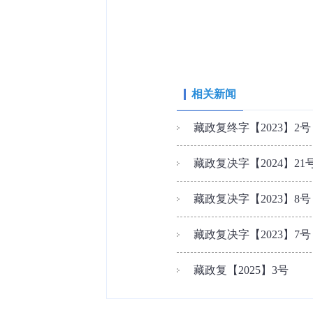
相关新闻
藏政复终字【2023】2号
藏政复决字【2024】21
藏政复决字【2023】8号
藏政复决字【2023】7号
藏政复【2025】3号