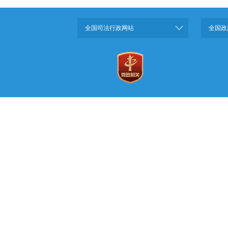
全国司法行政网站
全国政