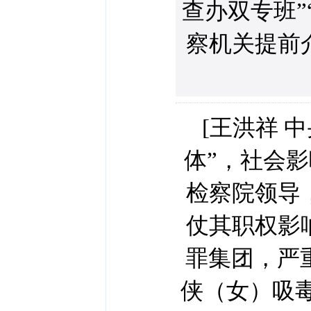
查办双专班
察机关提前
[王洪祥 
体”，社会影
检察院领导
仗其职权影
罪集团，严
侠（女）吸