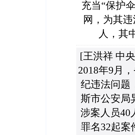
充当“保护
网，为其违
人，其中
[王洪祥 中
2018年9
纪违法问题
斯市公安局
涉案人员40
罪名32起