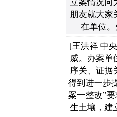
立案情况向
朋友就大家
在单位。先
[王洪祥 中
威。办案单
序关、证据
得到进一步
案一整改”
生土壤，建