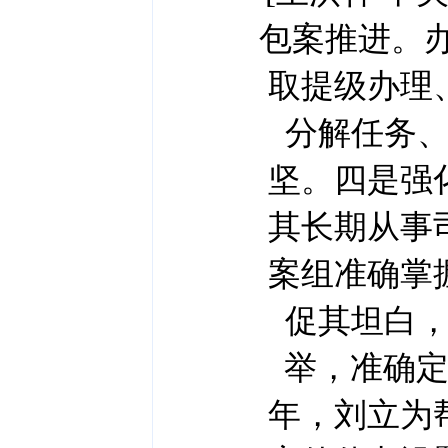
包案推进。办
取提级办理
分解任务
坚。四是强
其长期从事
案组准确掌
促其坦白
举，准确定
年，刘立为