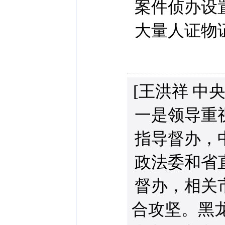
案件侦办设
大量人证物
[王洪祥 中
一是领导重
指导督办，
政法委和省
督办，相关
合攻坚。黑