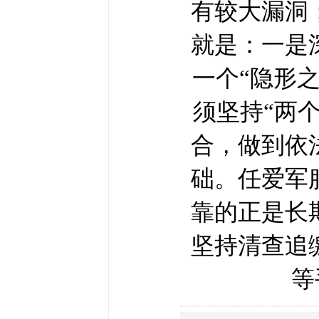
有较大漏洞
就是：一是
一个“隐形
须坚持“两
合，做到依
础。任爱军
靠的正是长
坚持清查追
等