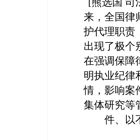
[熊选国 
来，全国律
护代理职责
出现了极个
在强调保障
明执业纪律
情，影响案
集体研究等
件、以