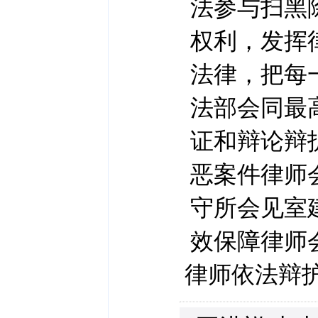
法参与扫黑
权利，发挥
法律，把每
法部会同最
证和辩论辩
恶案件律师
守所会见室
效保障律师
律师依法辩护