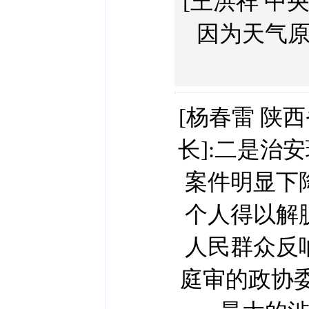
[王洪祥 中
因为天气
[杨春雷 陕
长]:二是治
案件明显下
个人得以解
人民群众反
庭审的政协