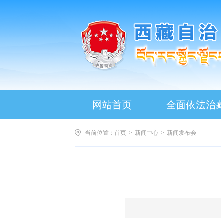
网站首页
全面依法治
当前位置：
首页
>
新闻中心
>
新闻发布会