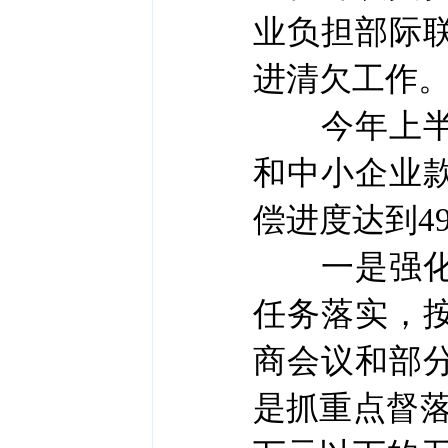
业负担部际
进清欠工作
今年上半年
和中小企业款
偿进度达到4
一是强化统
任务落实，
商会议和部
是抓重点督落