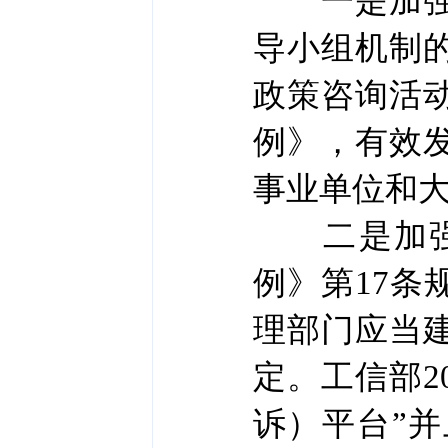
一是加强宣
导小组机制
政策咨询活
例》，有效
事业单位和
二是加强投
例》第17
理部门应当
定。工信部2
诉）平台”