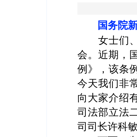
国务院新
女士们、先
会。近期，
例》，该条
今天我们非
向大家介绍
司法部立法
司司长许科