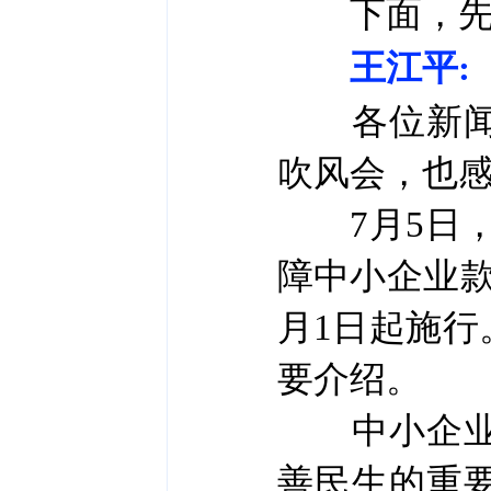
下面，先请
王江平:
各位新闻界
吹风会，也
7月5日，
障中小企业款
月1日起施
要介绍。
中小企业量
善民生的重