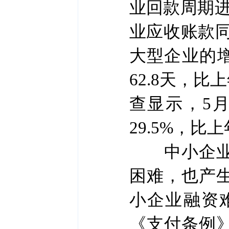
业回款周期
业应收账款同
大型企业的增
62.8天，比
查显示，5
29.5%，比
中小企业普
困难，也产
小企业融资
《支付条例