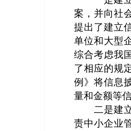
案，并向社
提出了建立
单位和大型
综合考虑我
了相应的规
例》将信息
量和金额等
二是建立投
责中小企业