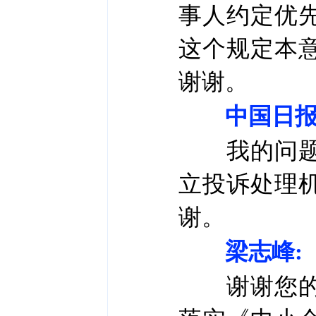
事人约定优
这个规定本
谢谢。
中国日报
我的问题是
立投诉处理
谢。
梁志峰:
谢谢您的提