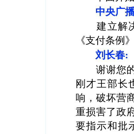
中央广播
建立解决拖
《支付条例
刘长春:
谢谢您的提
刚才王部长
响，破坏营
重损害了政
要指示和批