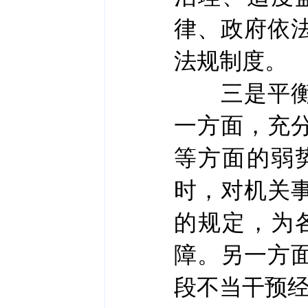
律、政府依
法规制度。
三是平衡好
一方面，充
等方面的弱
时，对机关
的规定，为
障。另一方
段不当干预