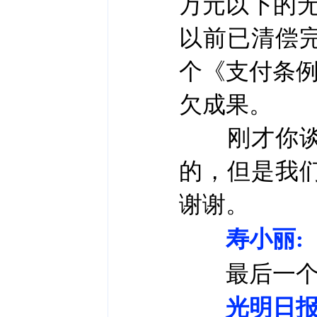
万元以下的
以前已清偿
个《支付条例
欠成果。
刚才你谈到
的，但是我
谢谢。
寿小丽:
最后一个
光明日报