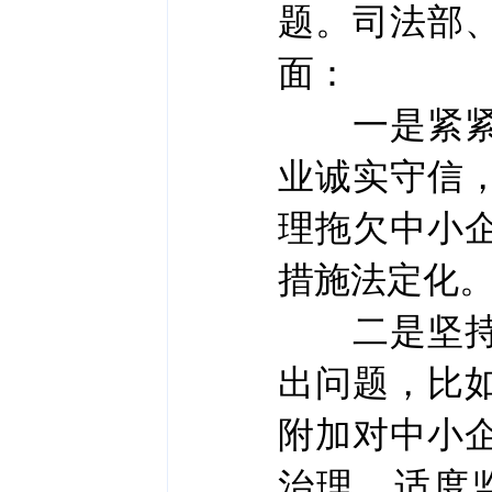
题。司法部
面：
一是紧紧围
业诚实守信
理拖欠中小
措施法定化
二是坚持问
出问题，比
附加对中小
治理、适度