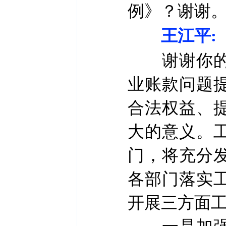
例》？谢谢
王江平:
谢谢你的提
业账款问题
合法权益、
大的意义。
门，将充分
各部门落实
开展三方面