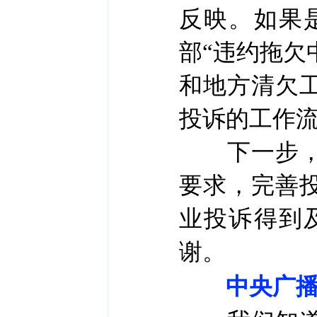
反映。如果
部“违约拖欠
和地方清欠
投诉的工作
下一步，我
要求，完善
业投诉得到
谢。
中央广播