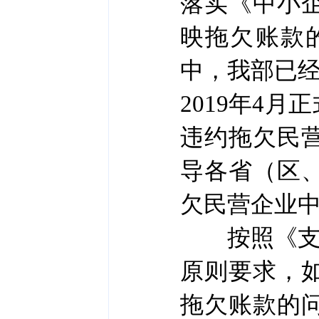
落实《中小
映拖欠账款
中，我部已经
2019年4
违约拖欠民
导各省（区
欠民营企业
按照《支付
原则要求，
拖欠账款的