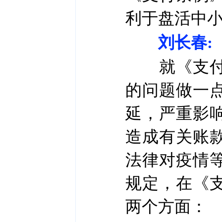
利于盘活中
刘长春:
就《支付条
的问题做一
延，严重影
造成有关账
法律对疫情
规定，在《
两个方面：