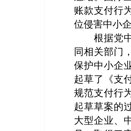
账款支付行
位侵害中小
根据党中央
同相关部门
保护中小企
起草了《支
规范支付行
起草草案的
大型企业、