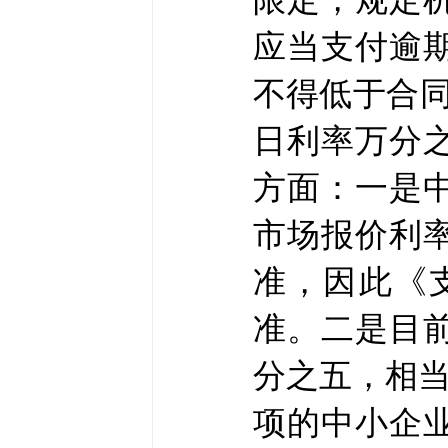
应当支付逾
不得低于合
日利率万分
方面：一是
市场报价利
准，因此《
准。二是目
分之五，相当
项的中小企