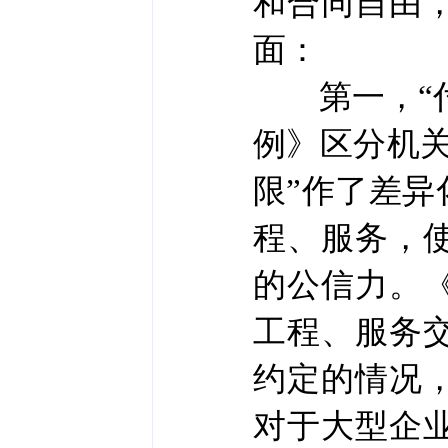
和合同自由
面：
第一，“付
例》区分机
限”作了差
程、服务，
的公信力。
工程、服务
约定的情况
对于大型企