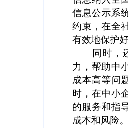
信息公示系
约束，在全
有效地保护
同时，还要
力，帮助中
成本高等问
时，在中小
的服务和指
成本和风险