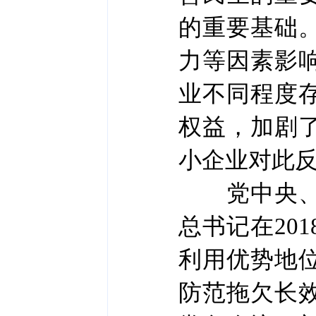
的重要基础
力等因素影
业不同程度
权益，加剧
小企业对此
党中央、国
总书记在20
利用优势地
防范拖欠长