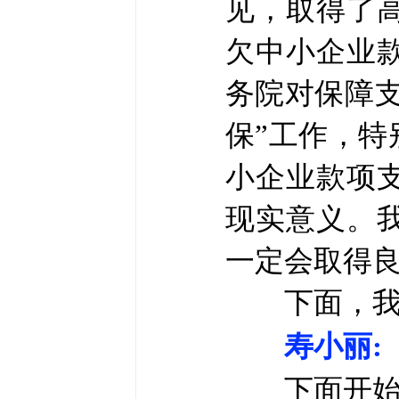
见，取得了
欠中小企业
务院对保障支
保”工作，
小企业款项
现实意义。
一定会取得
下面，我和
寿小丽:
下面开始提