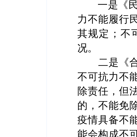
一是《民法
力不能履行
其规定；不
况。
二是《合同
不可抗力不
除责任，但
的，不能免
疫情具备不
能会构成不