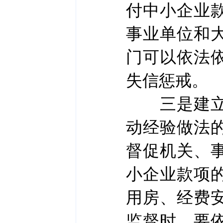
付中小企业
事业单位和
门可以依法
失信惩戒。
三是建立监
动经验做法
督促机关、
小企业款项
用房、经费
监督时，要