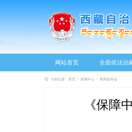
网站首页
全面依法治
当前位置：
首页
>
新闻中心
>
新闻发布会
《保障