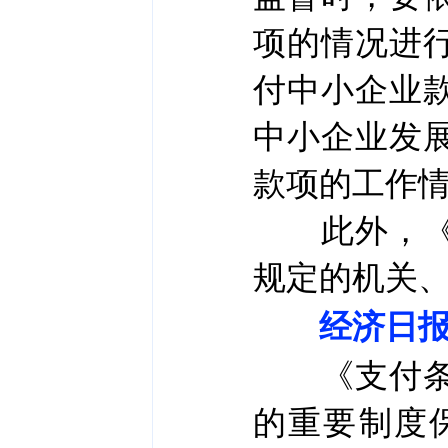
项的情况进
付中小企业
中小企业发
款项的工作
此外，《支
规定的机关
经济日报
《支付条例
的重要制度