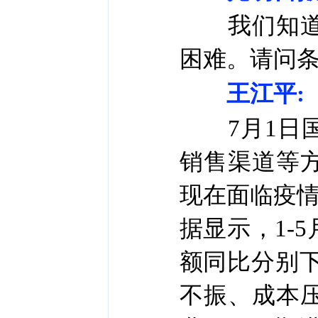
我们知道今
困难。请问
王江平:
7月1日国
销售渠道等
现在面临疫情
据显示，1-
额同比分别下
不振、成本