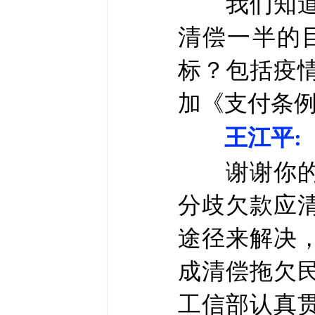
我们知道，
清偿一半的
标？包括疫
加《支付条
王江平:
谢谢你的提
分歧欠款应
途径来解决
成清偿拖欠
工信部认真