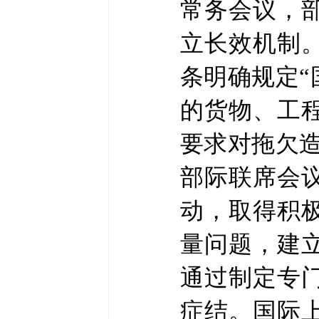
常务会议，
立长效机制。
条明确规定
的货物、工
要求对拖欠造
部际联席会
动，取得积
量问题，建
通过制定专
症结。国际