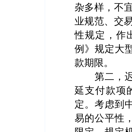
杂多样，不宜
业规范、交
性规定，作
例》规定大
款期限。
第二，迟延
延支付款项
定。考虑到
易的公平性
限定，规定