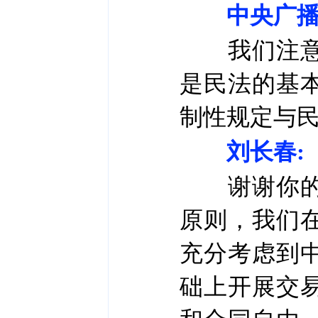
中央广播
我们注意到
是民法的基
制性规定与
刘长春:
谢谢你的提
原则，我们
充分考虑到
础上开展交