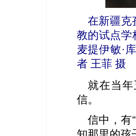
在新疆克
教的试点学
麦提伊敏·库
者 王菲 摄
就在当年
信。
信中，有
知那里的孩