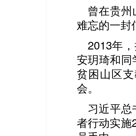
曾在贵州
难忘的一封
2013
安玥琦和同
贫困山区支
会。
习近平总
者行动实施