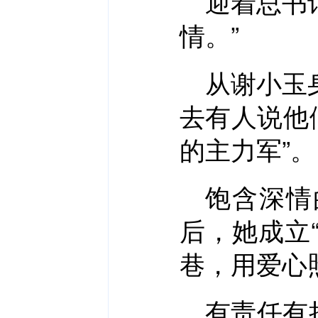
迎着总书
情。”
从谢小玉
去有人说他
的主力军”。
饱含深情
后，她成立
巷，用爱心
有责任有