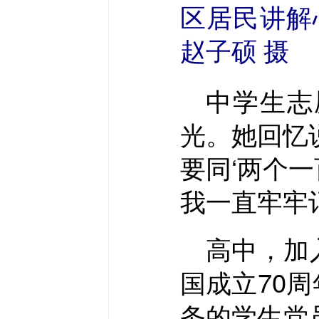
区居民讲解
赵子硕 摄
中学生志
光。她回忆
要同‘两个
我一直牢牢
高中，加
国成立70
务的学生党