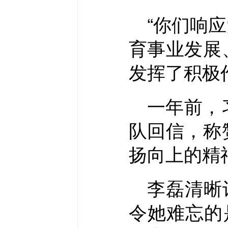
“你们响
育事业发展
发挥了积极
一年前，
队回信，称
扬向上的精
李磊清晰
令她难忘的