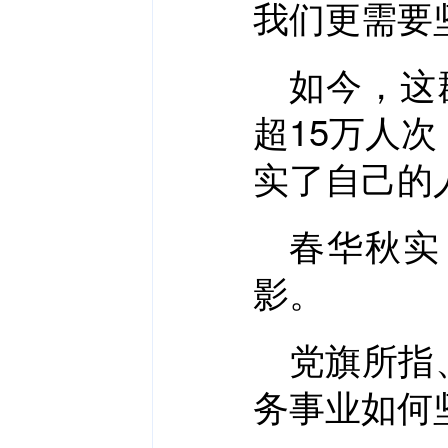
我们更需要
如今，这
超15万人
实了自己的
春华秋实
影。
党旗所指
务事业如何