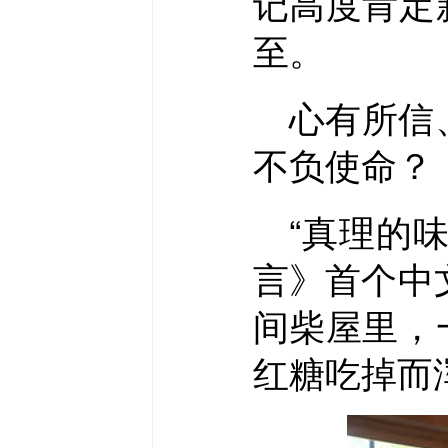
记高度肯定
至。
心有所信
不负使命？
“真理的
言》首个中
间柴屋里，
红糖吃掉而