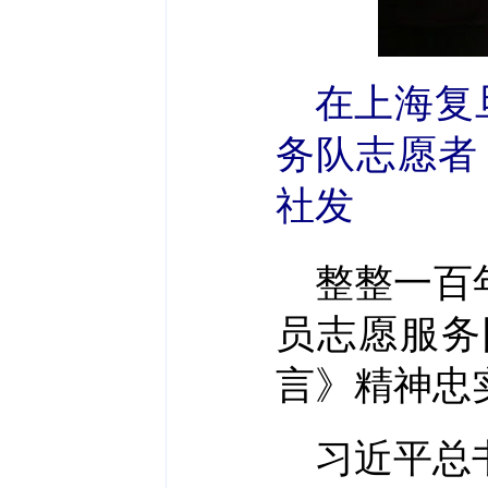
在上海复
务队志愿者
社发
整整一百
员志愿服务
言》精神忠
习近平总