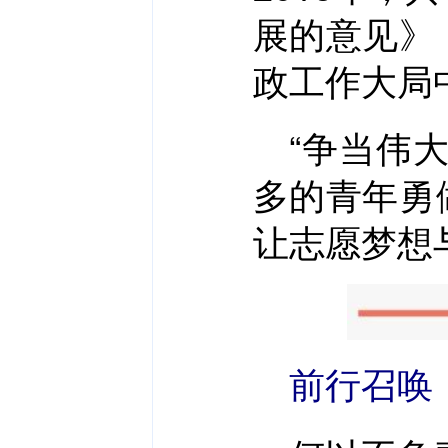
展的意见》
政工作大局
“争当伟
多的青年勇
让志愿梦想
前行召唤