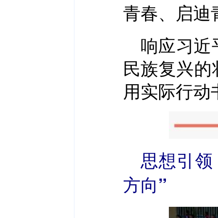
青春、启迪
响应习近
民族复兴的
用实际行动
思想引领
方向”