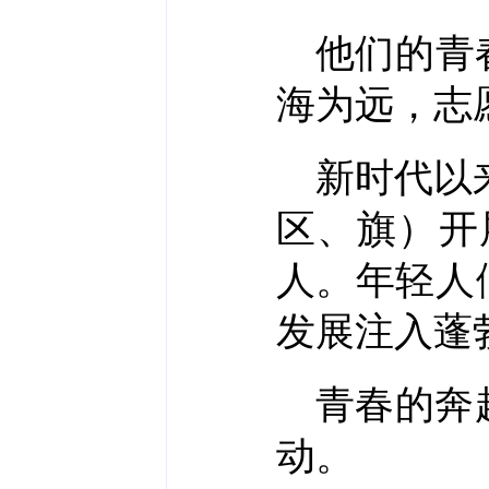
他们的青
海为远，志
新时代以
区、旗）开
人。年轻人
发展注入蓬
青春的奔
动。