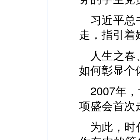
习近平总
走，指引着
人生之春
如何彰显个
2007
项盛会首次
为此，时