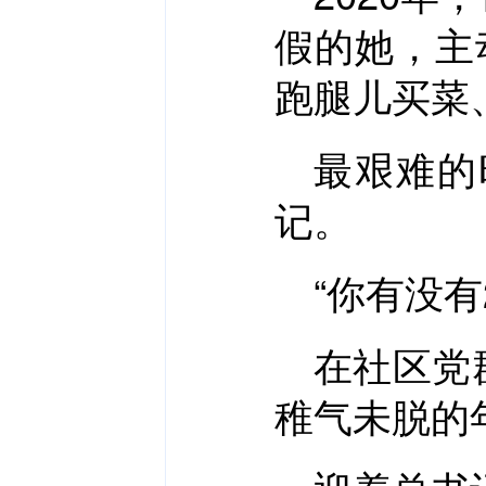
假的她，主
跑腿儿买菜
最艰难的
记。
“你有没有
在社区党
稚气未脱的