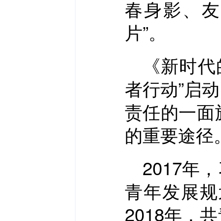
春身影、友
片”。
《新时代
者行动”启
责任的一面
的重要途径
2017
青年发展规
2018年