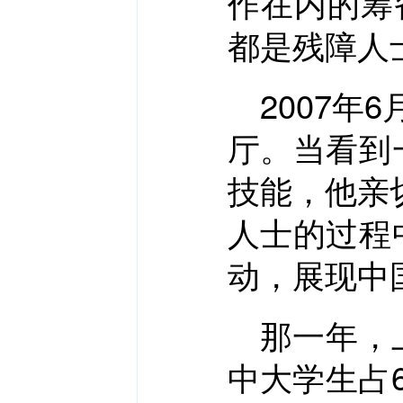
作在内的筹
都是残障人
2007
厅。当看到
技能，他亲
人士的过程
动，展现中
那一年，
中大学生占