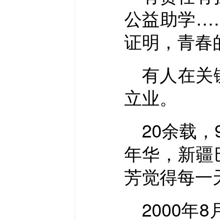
公益助学…
证明，青春
有人在关
立业。
20余载
年华，新疆
芳觉得每一
2000