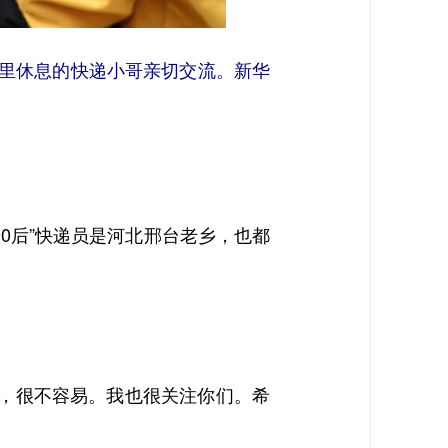
这里休息的快递小哥亲切交流。新华
0后”快递员是河北邢台老乡，也都
，很不容易。我也很关注你们。希