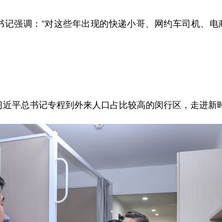
书记强调：“对这些年出现的快递小哥、网约车司机、电
习近平总书记专程到外来人口占比较高的闵行区，走进新