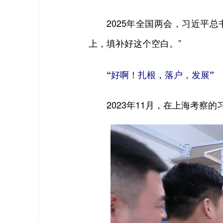
2025年全国两会，习近平总
上，填补好这个空白。”
“好啊！扎根，落户，发展”
2023年11月，在上海考察的