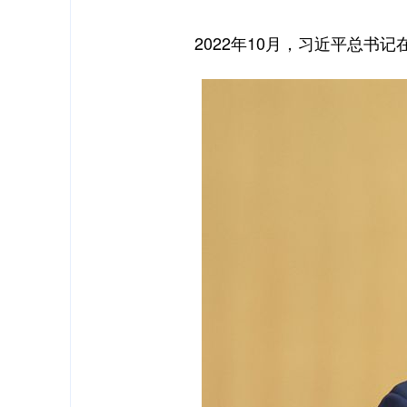
2022年10月，习近平总书记