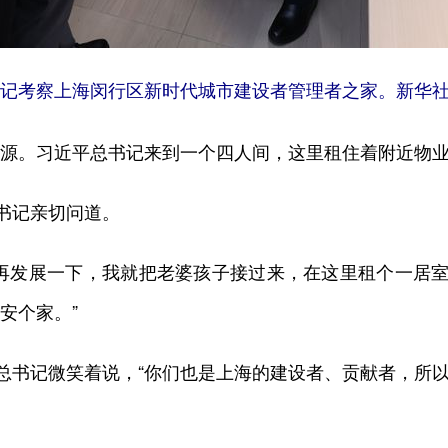
平总书记考察上海闵行区新时代城市建设者管理者之家。新华社
。习近平总书记来到一个四人间，这里租住着附近物业
书记亲切问道。
发展一下，我就把老婆孩子接过来，在这里租个一居室。
安个家。”
书记微笑着说，“你们也是上海的建设者、贡献者，所以