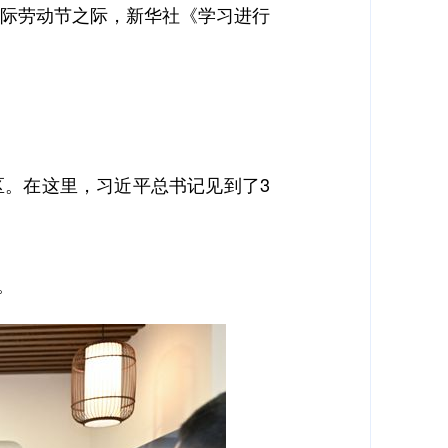
国际劳动节之际，新华社《学习进行
区。在这里，习近平总书记见到了3
。