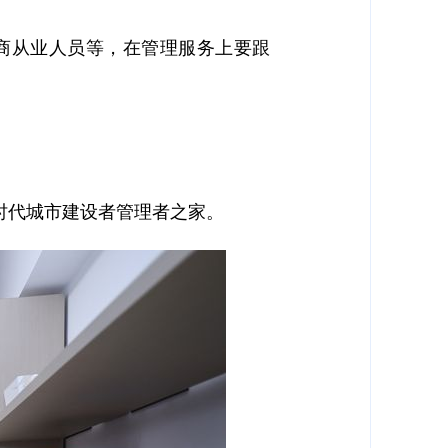
商从业人员等，在管理服务上要跟
时代城市建设者管理者之家。