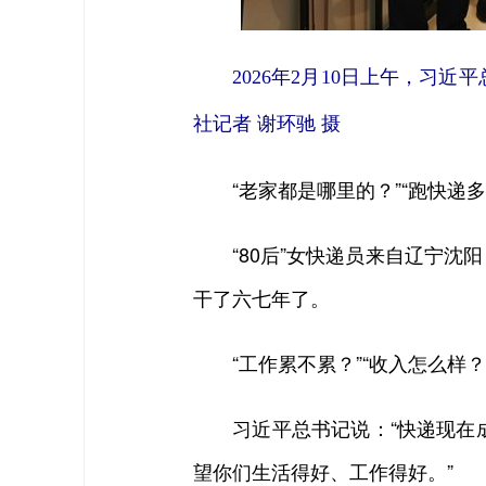
2026年2月10日上午，
社记者 谢环驰 摄
“老家都是哪里的？”“跑快递多
“80后”女快递员来自辽宁沈阳
干了六七年了。
“工作累不累？”“收入怎么样？
习近平总书记说：“快递现在成
望你们生活得好、工作得好。”