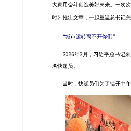
大家用奋斗创造美好未来。一次次
时》推出文章，一起重温总书记关
“城市运转离不开你们”
2026年2月，习近平总书记来
名快递员。
当时，快递员们为了错开中午的