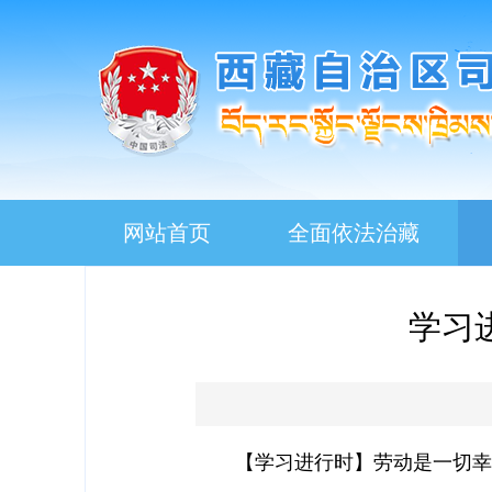
网站首页
全面依法治藏
学习
【学习进行时】劳动是一切幸