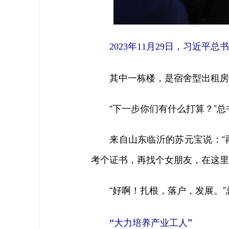
2023年11月29日，习近
其中一栋楼，是宿舍型出租房源
“下一步你们有什么打算？”总
来自山东临沂的苏元宝说：“再
考个证书，再找个女朋友，在这里
“好啊！扎根，落户，发展。”总
“大力培养产业工人”