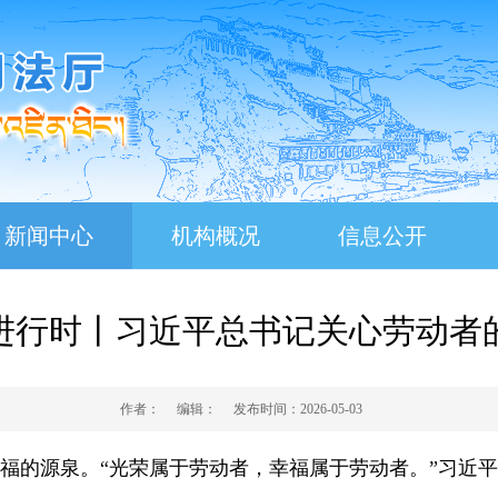
新闻中心
机构概况
信息公开
进行时丨习近平总书记关心劳动者
作者：
编辑：
发布时间：
2026-05-03
福的源泉。“光荣属于劳动者，幸福属于劳动者。”习近