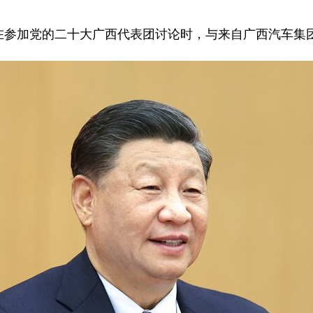
在参加党的二十大广西代表团讨论时，与来自广西汽车集