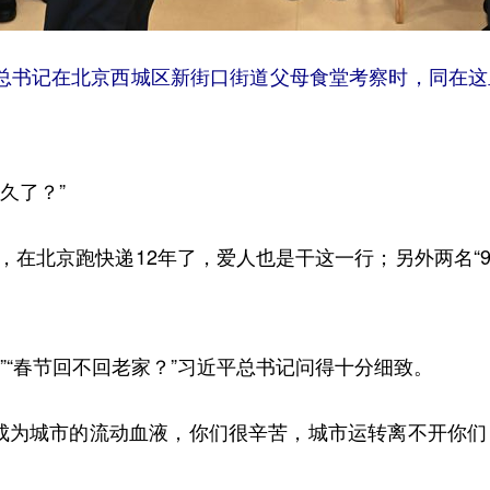
习近平总书记在北京西城区新街口街道父母食堂考察时，同在
久了？”
，在北京跑快递12年了，爱人也是干这一行；另外两名“9
”“春节回不回老家？”习近平总书记问得十分细致。
为城市的流动血液，你们很辛苦，城市运转离不开你们