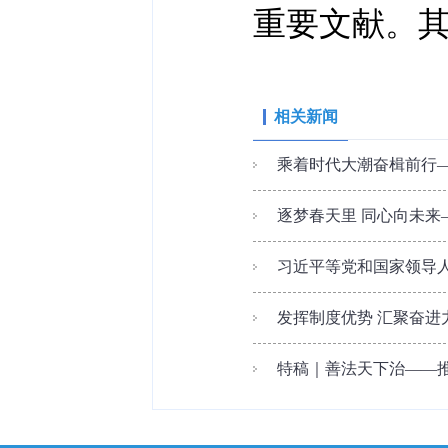
重要文献。
相关新闻
乘着时代大潮奋楫前行—
逐梦春天里 同心向未来
习近平等党和国家领导
发挥制度优势 汇聚奋进
特稿｜善法天下治——