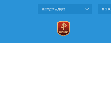
全国司法行政网站
全国政