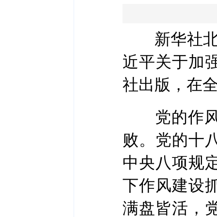
新华社北京
近平关于加
社出版，在
党的作风就
败。党的十
中央八项规
下作风建设
满盘皆活，