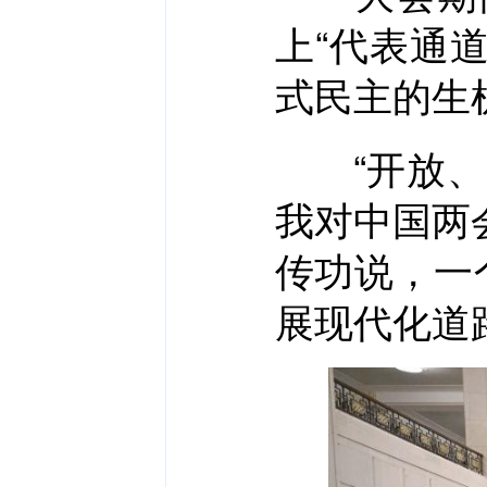
上“代表通
式民主的生
“开放、民
我对中国两
传功说，一
展现代化道