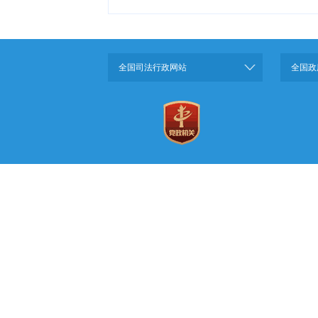
全国司法行政网站
全国政