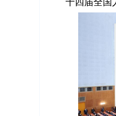
十四届全国