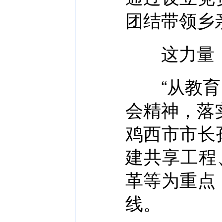
团结带领乡
这力量，
“从教育、
会精神，落
鸡西市市长
建共享工程
革等为重点
线。