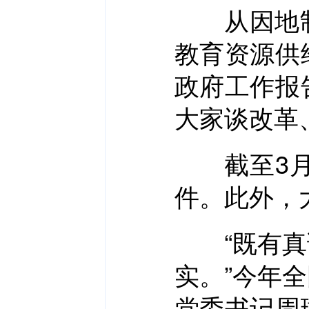
从因地制
教育资源供
政府工作报
大家谈改革
截至3月8
件。此外，
“既有真诚
实。”今年
党委书记周