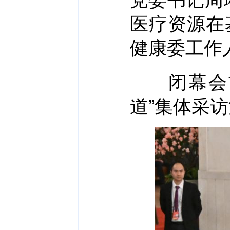
医疗资源在
健康委工作
闭幕会前
道”集体采