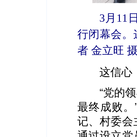
3月1
行闭幕会。
者 金立旺 
这信心，
“党的领导
最终成败。
记、村委会
通过设立党