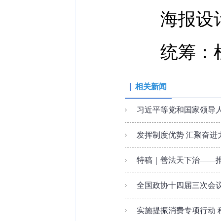
海报设计
统筹：杜
相关新闻
习近平等党和国家领导
发挥制度优势 汇聚奋进
特稿｜善法天下治——
全国政协十四届三次会
实施提振消费专项行动 