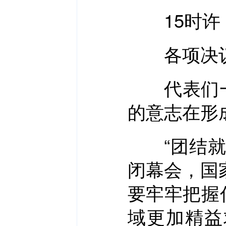
15时许
各项决议
代表们一
的意志在形
“团结就是
闭幕会，国
要牢牢把握
域更加精益