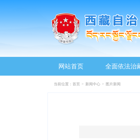
网站首页
全面依法治
当前位置：
首页
>
新闻中心
>
图片新闻