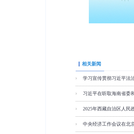
相关新闻
学习宣传贯彻习近平法
习近平在听取海南省委和省
2025年西藏自治区人
中央经济工作会议在北京