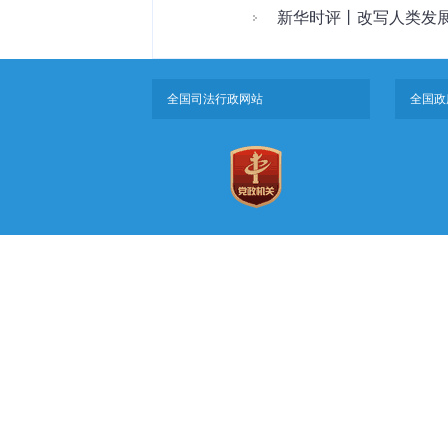
新华时评丨改写人类发
全国司法行政网站
全国政