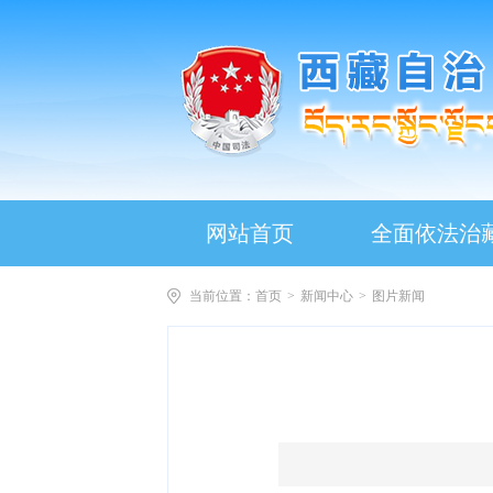
网站首页
全面依法治
当前位置：
首页
>
新闻中心
>
图片新闻