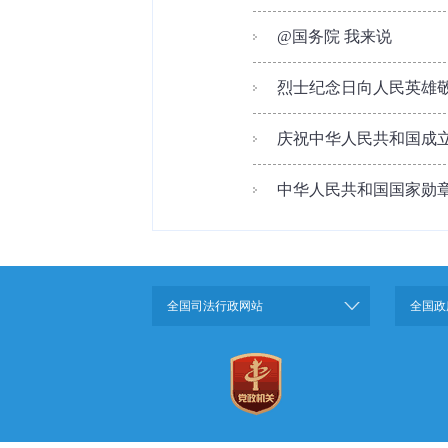
@国务院 我来说
烈士纪念日向人民英雄敬
庆祝中华人民共和国成立7
中华人民共和国国家勋章
全国司法行政网站
全国政