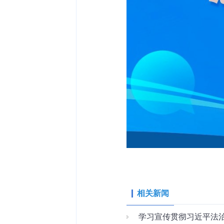
相关新闻
学习宣传贯彻习近平法