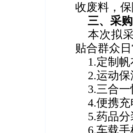
收废料，保
三、采购
本次拟
贴合群众日
1.定制帆
2.运动保
3.三合
4.便携充
5.药品分
6.车载手