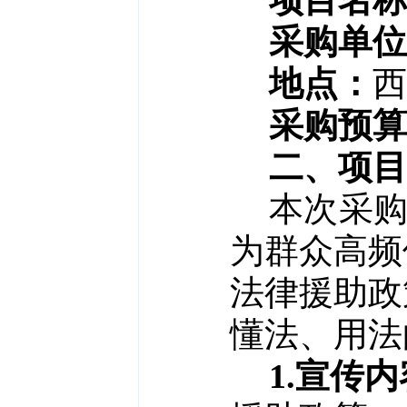
项目名称
采购单位
地点
：
西
采购预算
二、项目
本次采
为群众高频
法律援助政
懂法、用法
1.宣传