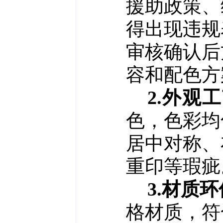
援助政策、
得出现违规
审核确认后
容和配色方
2.外观
色，色彩均
居中对称、
重印等瑕疵
3.材质
格材质，符