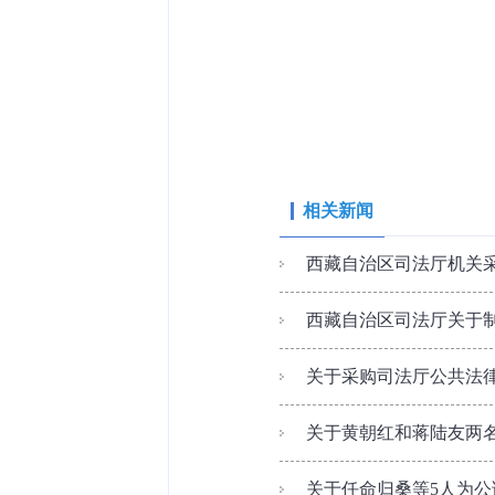
相关新闻
西藏自治区司法厅机关
西藏自治区司法厅关于制
关于采购司法厅公共法律
关于黄朝红和蒋陆友两
关于任命归桑等5人为公