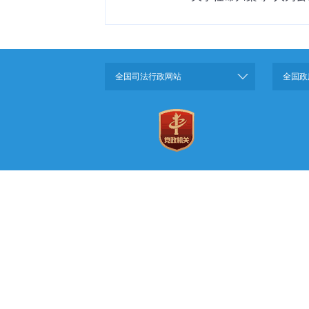
全国司法行政网站
全国政