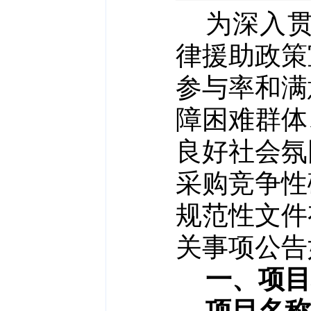
为深入
律援助政策
参与率和满
障困难群体
良好社会氛
采购竞争性
规范性文件
关事项公告
一、项目