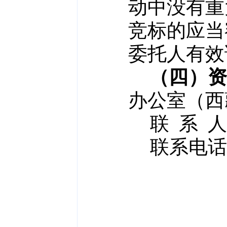
动中没有重
竞标的应当
委托人有效
（四）
办公室（西
联
系 人
联系电话