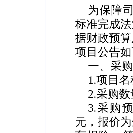
为保障
标准完成法
据财政预算
项目公告如
一、采购
1.项目
2.采购
3.采购
元，报价为