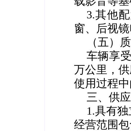
载影音等基
3.其他
窗、后视镜
（五）质
车辆享
万公里，供
使用过程中
三、供应
1.具有
经营范围包