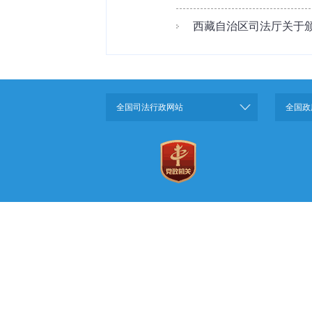
西藏自治区司法厅关于颁
全国司法行政网站
全国政