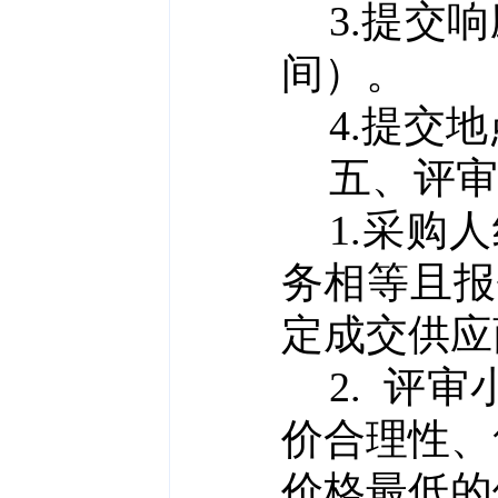
3.
提交响
间）。
4.提交
五、评审
1.采购
务相等且报
定成交供应
2.
评审
价合理性、
价格最低的