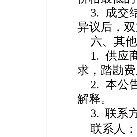
3.
成交
异议后，双
六、其他
1.
供应
求，踏勘费
2.
本公
解释。
3.
联系
联系人：