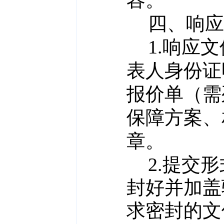
容。
四、响应
1.响应
表人身份证
报价单（需
保障方案、
章。
2.提交
封好
并加盖
求密封的文