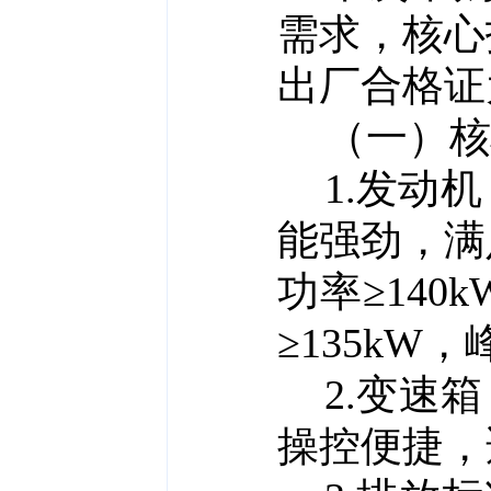
需求，核心
出厂合格证
（一）核
1.发动机
能强劲，满
功率≥140
≥135kW，
2.变速
操控便捷，