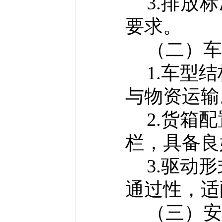
3.排放
要求。
（二）车
1.车型
与物资运输
2.货箱配
栏，具备良
3.驱动
通过性，适
（三）安