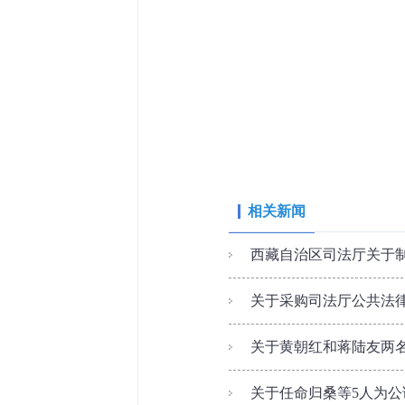
相关新闻
西藏自治区司法厅关于制
关于采购司法厅公共法律
关于黄朝红和蒋陆友两
关于任命归桑等5人为公