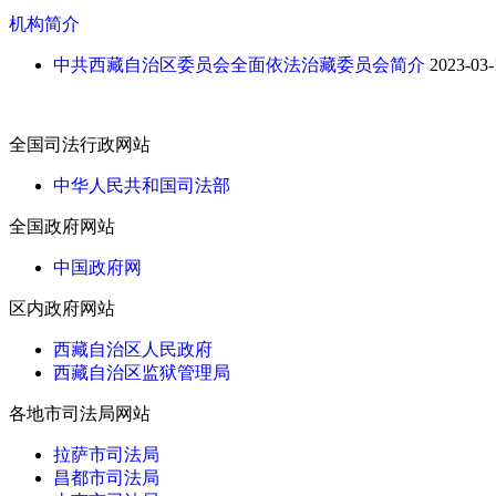
机构简介
中共西藏自治区委员会全面依法治藏委员会简介
2023-03-
全国司法行政网站
中华人民共和国司法部
全国政府网站
中国政府网
区内政府网站
西藏自治区人民政府
西藏自治区监狱管理局
各地市司法局网站
拉萨市司法局
昌都市司法局