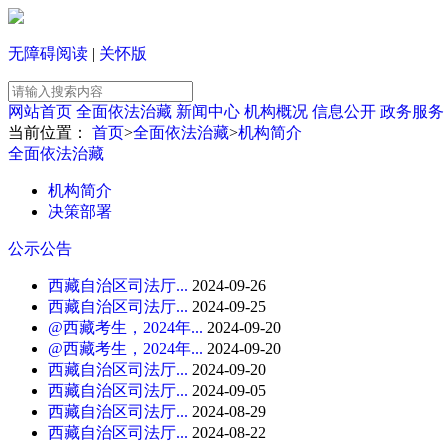
无障碍阅读
|
关怀版
网站首页
全面依法治藏
新闻中心
机构概况
信息公开
政务服务
当前位置：
首页
>
全面依法治藏
>
机构简介
全面依法治藏
机构简介
决策部署
公示公告
西藏自治区司法厅...
2024-09-26
西藏自治区司法厅...
2024-09-25
@西藏考生，2024年...
2024-09-20
@西藏考生，2024年...
2024-09-20
西藏自治区司法厅...
2024-09-20
西藏自治区司法厅...
2024-09-05
西藏自治区司法厅...
2024-08-29
西藏自治区司法厅...
2024-08-22