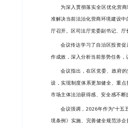
为深入贯彻落实全区优化营商
准解决当前法治化营商环境建设中
厅召开。区司法厅党委副书记、厅
会议传达学习了自治区投资促进
作成效，深入分析当前形势任务，谋
会议指出，在区党委、政府的
设，实现制度体系更加健全、重点
市场主体法治获得感、安全感不断
会议强调，2026年作为“十
境条例》实施、完善健全规范涉企