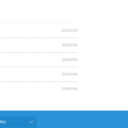
2023/02/28
2026/05/08
2026/05/08
2026/05/08
2026/05/08
网站