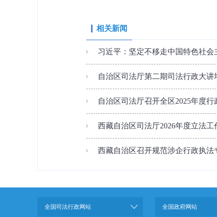
相关新闻
习近平：坚定不移走中国特色社会主
自治区司法厅第二期司法行政大讲
自治区司法厅召开全区2025年度
西藏自治区司法厅2026年度立法
西藏自治区召开规范涉企行政执法
全国司法行政网站
全国政府网站