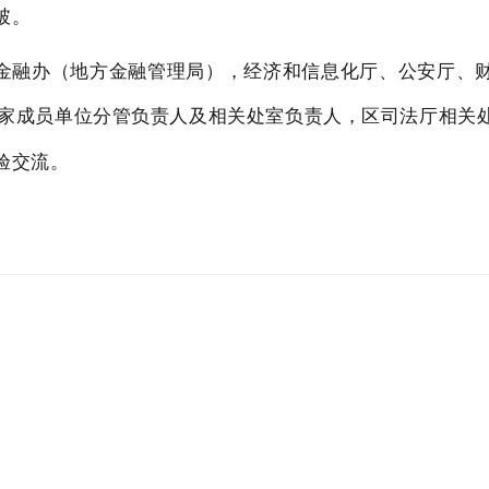
破。
金融办（地方金融管理局），经济和信息化厅、公安厅、
2家成员单位分管负责人及相关处室负责人，区司法厅相关
验交流。