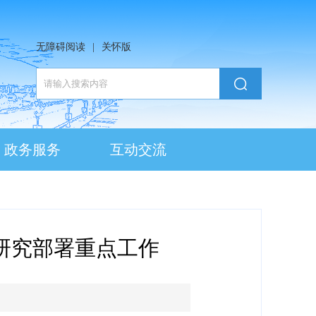
无障碍阅读
|
关怀版
政务服务
互动交流
研究部署重点工作