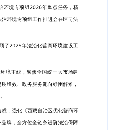
环境专项组2026年重点任务，精
法治环境专项组工作推进会在区司法
顾了2025年法治化营商环境建设工
商环境主线，聚焦全国统一大市场建
提质增效、政务服务靶向纾困解难，
效。
度集成，强化《西藏自治区优化营商环
务品牌，全方位全链条进阶法治保障