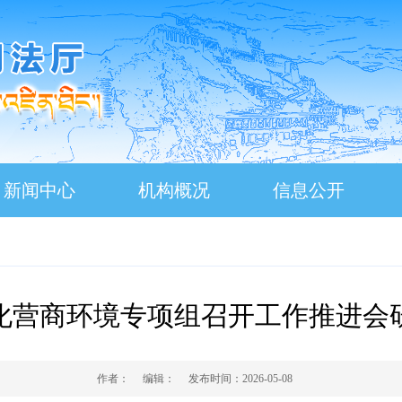
新闻中心
机构概况
信息公开
化营商环境专项组召开工作推进会
作者：
编辑：
发布时间：
2026-05-08