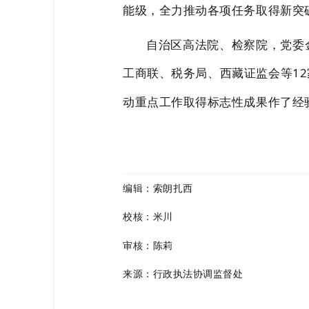
能级，全力推动各项任务取得新突
自治区高法院、检察院，党委
工商联、税务局、西藏证监会等1
动重点工作取得标志性成果作了经
编辑：索朗扎西
校核：米川
审核：陈莉
来源：行政执法协调监督处