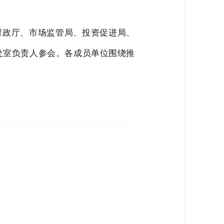
财政厅、市场监管局、投资促进局、
处室负责人参会。各成员单位围绕推