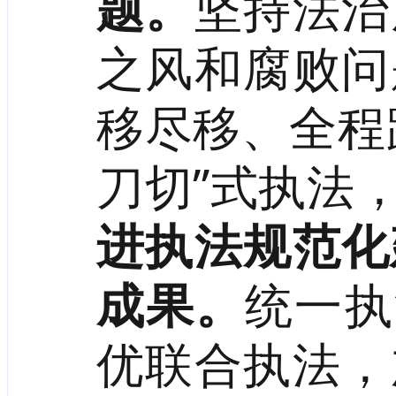
题。
坚持法治
之风和腐败问
移尽移、全程
刀切”式执法
进执法规范化
成果。
统一执
优联合执法，