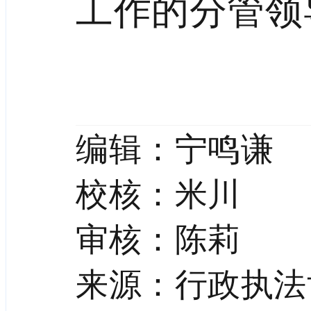
工作的分管领
编辑：
宁鸣谦
校核：
米川
审核：陈莉
来源：行政执法