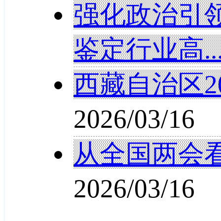
强化政治引
鉴定行业高..
西藏自治区2
2026/03/16
从全国两会
2026/03/16