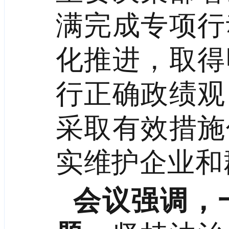
满完成专项行
化推进，取得
行正确政绩观
采取有效措施
实维护企业和
会议强调，