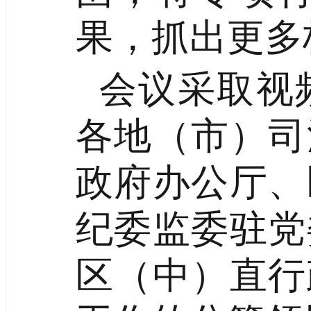
果，抓出更多
会议采取视
各地（市）司
政府办公厅、
纪委监委驻党
区（中）直行