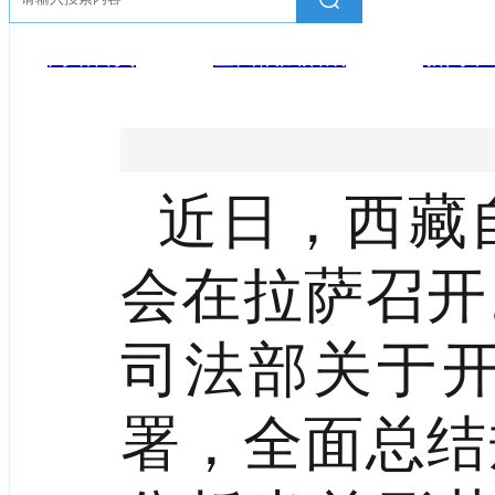
网站首页
全面依法治藏
新闻中
近日，西藏
会在拉萨召开
司法部关于
署，全面总结