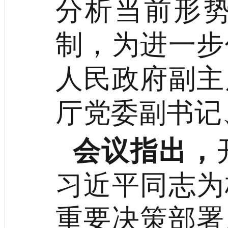
分析当前形
制，为进一步
人民政府副主
厅党委副书记
会议指出，
习近平同志为
重要决策部署