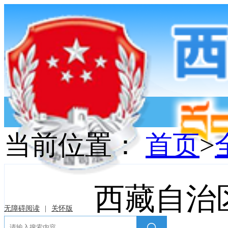
当前位置：
首页
>
西藏自治
无障碍阅读
|
关怀版