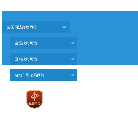
全国司法行政网站
全国政府网站
区内政府网站
各地市司法局网站