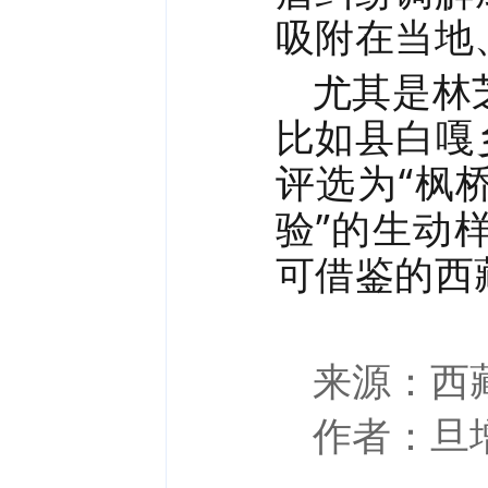
吸附在当地
尤其是林
比如县白嘎
评选为“枫
验”的生动
可借鉴的西
来源：西
作者：旦