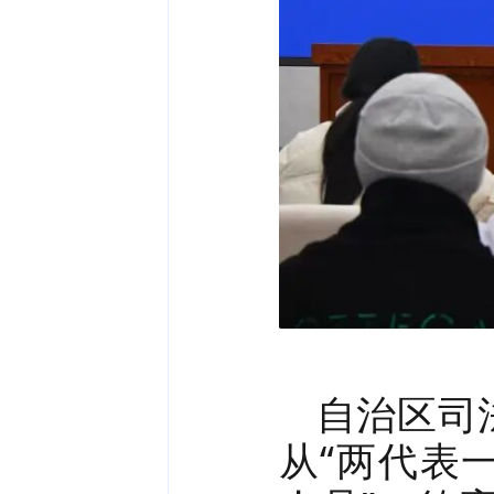
自治区司
从“两代表