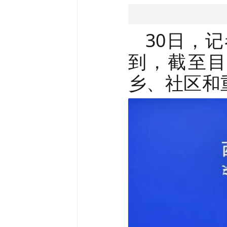
30日，
到，截至目
乡、社区和