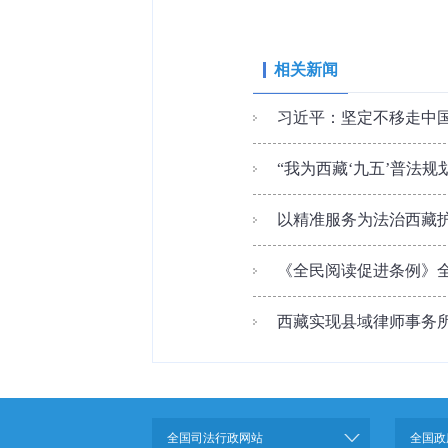
相关新闻
习近平：坚定不移走中国
“我为西藏‘九五’普法规
以精准服务为法治西藏护
《全民阅读促进条例》
西藏实现县域律师事务
全国司法行政网站
全国政