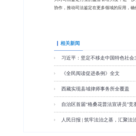
协作，推动司法鉴定在更多领域的应用，确
相关新闻
习近平：坚定不移走中国特色社会主
《全民阅读促进条例》全文
西藏实现县域律师事务所全覆盖
自治区首届“格桑花普法宣讲员”竞
人民日报 | 筑牢法治之基，汇聚法