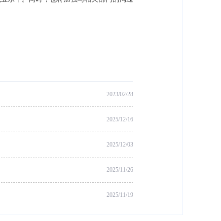
2023/02/28
2025/12/16
2025/12/03
2025/11/26
2025/11/19