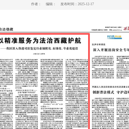
作者：
编辑：
发布时间：
2025-12-17