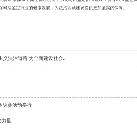
保司法鉴定行业的健康发展，为法治西藏建设提供更加坚实的保障。
义法治道路 为全面建设社会...
赛决赛活动举行
治力量