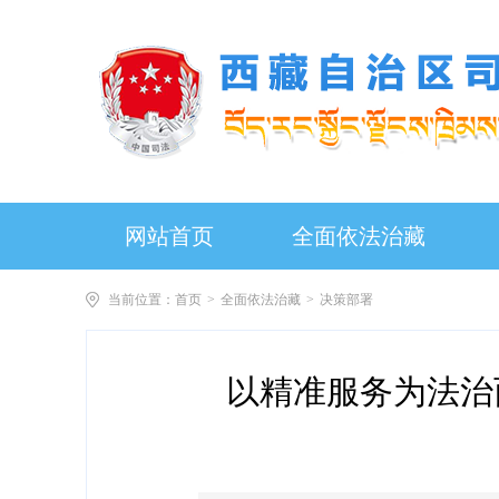
网站首页
全面依法治藏
当前位置：
首页
>
全面依法治藏
>
决策部署
以精准服务为法治