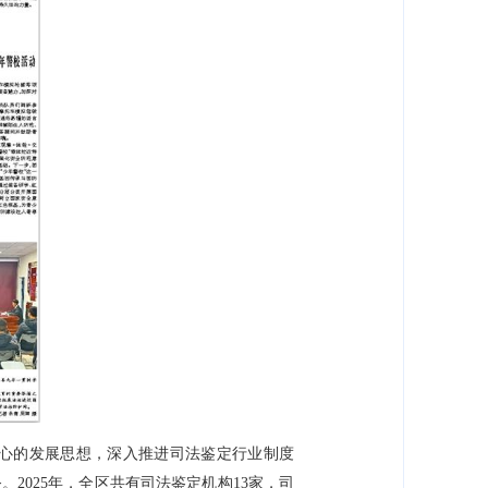
心的发展思想，深入推进司法鉴定行业制度
025年，全区共有司法鉴定机构13家，司