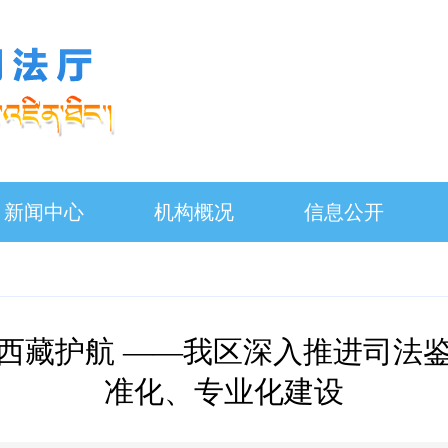
新闻中心
机构概况
信息公开
西藏护航 ——我区深入推进司法
准化、专业化建设