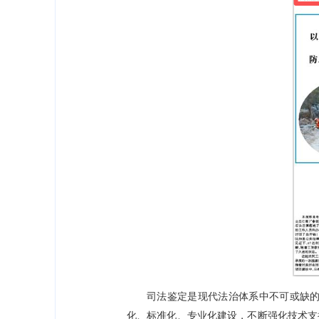
司法鉴定是现代法治体系中不可或缺
化、标准化、专业化建设，不断强化技术支