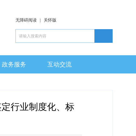
无障碍阅读
|
关怀版
政务服务
互动交流
鉴定行业制度化、标