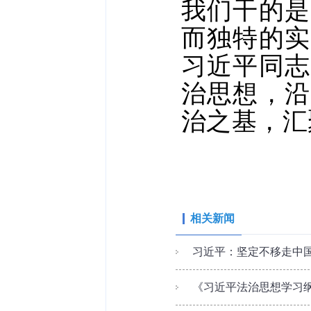
我们干的是
而独特的实
习近平同志
治思想，沿
治之基，汇
相关新闻
习近平：坚定不移走中国
《习近平法治思想学习纲