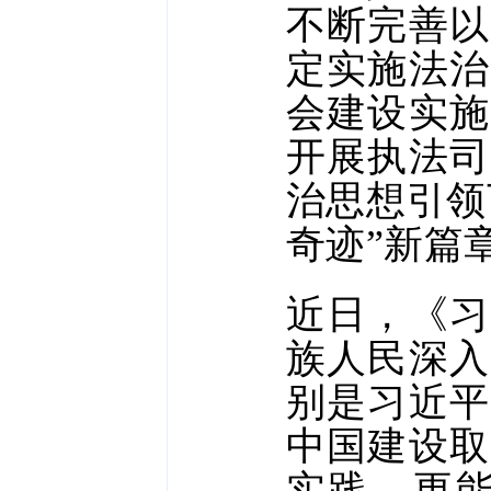
不断完善以
定实施法治
会建设实施
开展执法司
治思想引领
奇迹”新篇
近日，《习
族人民深入
别是习近平
中国建设取
实践，更