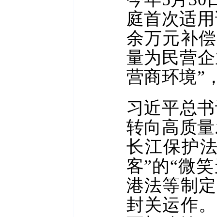
庭首次适用
余万元补偿
量为民营企
营商环境”
习近平总书
转向高质量
长江保护法
客”的“微
港法等制定
封关运作。