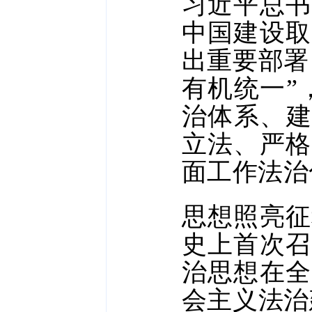
习近平总书
中国建设取
出重要部署
有机统一”
治体系、建
立法、严格
面工作法治
思想照亮征
史上首次召
治思想在全
会主义法治