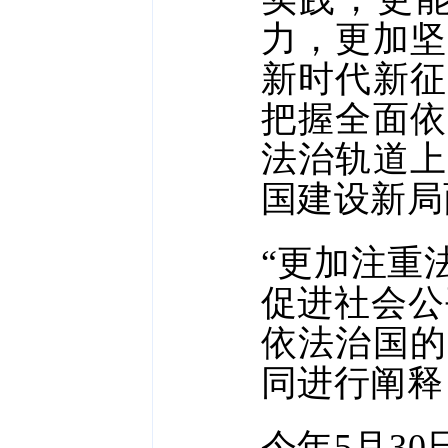
力，更加坚
新时代新征
把握全面依
法治轨道上
国建设新局
“更加注重
促进社会公
依法治国的
同进行阐释
今年5月3