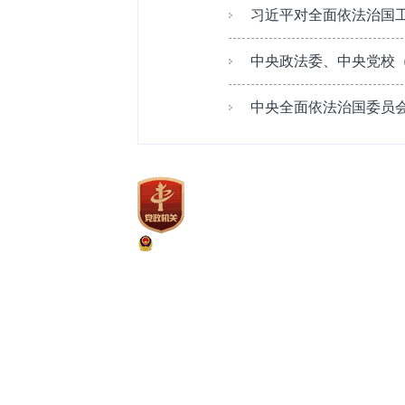
习近平对全面依法治国
中央政法委、中央党校（
中央全面依法治国委员会