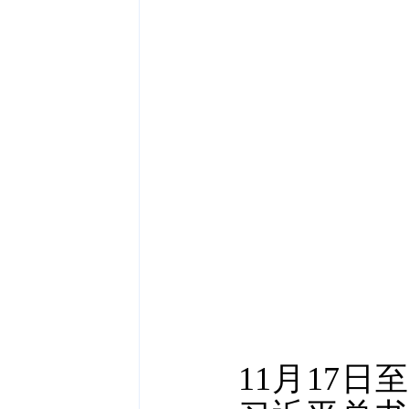
11月17