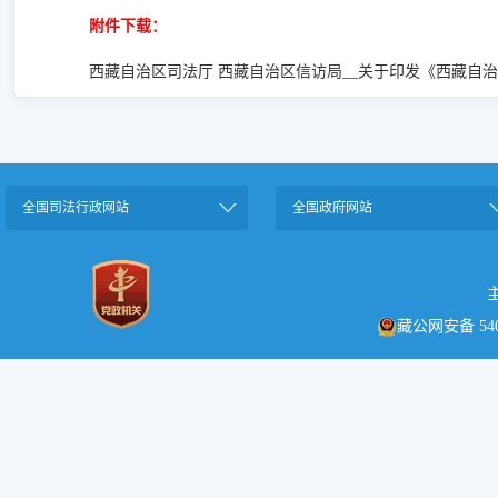
附件下载：
西藏自治区司法厅 西藏自治区信访局__关于印发《西藏自治区律
全国司法行政网站
全国政府网站
藏公网安备 5401