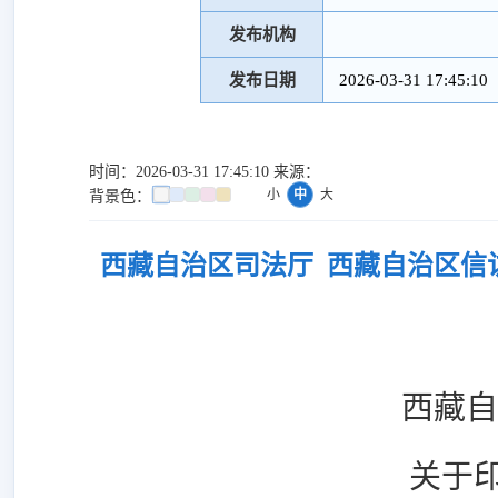
发布机构
发布日期
2026-03-31 17:45:10
时间：2026-03-31 17:45:10 来源：
小
中
大
背景色：
西藏自治区司法厅 西藏自治区信
西藏自
关于