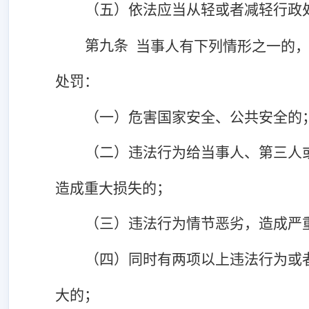
（五）依法应当从轻或者减轻行政
第九条
当事人有下列情形之一的
处罚：
（一）危害国家安全、公共安全的
（二）违法行为给当事人、第三人
造成重大损失的；
（三）违法行为情节恶劣，造成严
（四）同时有两项以上违法行为或
大的；