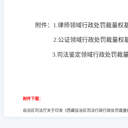
附件
：
1.律师领域行政处罚裁量权基
2.公证领域行政处罚裁量权基
3.司法鉴定领域行政处罚裁量
附件下载：
自治区司法厅关于印发《西藏自治区司法行政行政处罚裁量权基