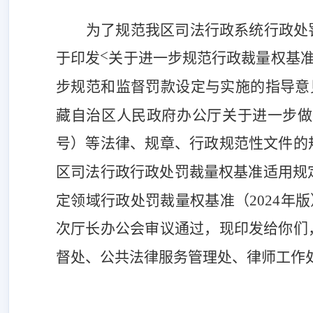
为了规范我区司法行政系统行政处
<
于印发
关于进一步规范行政裁量权基
步规范和监督罚款设定与实施的指导意
藏自治区人民政府办公厅关于进一步做
号）等法律、规章、行政规范性文件的
区司法行政行政处罚裁量权基准适用规
定领域行政处罚裁量权基准（
2024
年版
次厅长办公会审议通过，现印发给你们
督处、公共法律服务管理处、律师工作