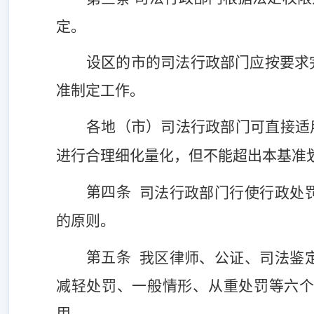
定。
设区的市的司法行政部门应按要求
准制定工作。
各地（市）司法行政部门可直接适
进行合理细化量化，但不能超出本基准
第四条
司法行政部门行使行政处
的原则。
第五条
我区律师、公证、司法鉴
减轻
处罚、一般情形、从重处罚等六
用。