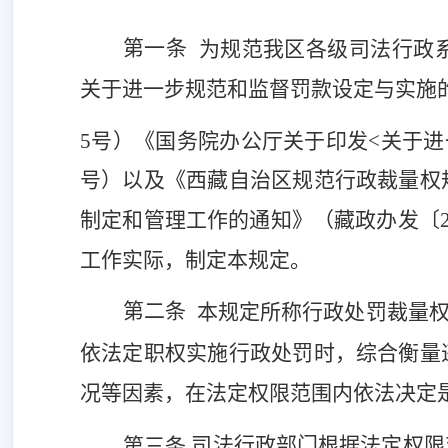
第一条
为规范我区各级司法行政
关于进一步规范和监督罚款设定与实施
5号）《国务院办公厅关于印发<关于
号）以及《西藏自治区规范行政裁量权
制定和管理工作的通知》（藏政办发
〔
工作实际，制定本规定。
第二条
本规定所称行政处罚裁量
依法定职权实施行政处罚时，综合衡量
况等因素，在法定权限范围内依法决定
司法行政部门根据法定权限
第三条