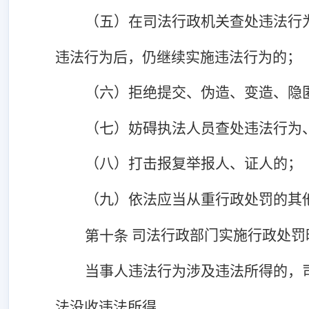
（五）在司法行政机关查处违法行
违法行为后，仍继续实施违法行为的；
（六）拒绝提交、伪造、变造、隐
（七）妨碍执法人员查处违法行为
（八）打击报复举报人、证人的；
（九）依法应当从重行政处罚的其
司法行政部门实施行政处罚
第十条
当事人违法行为涉及违法所得的，
法没收违法所得。