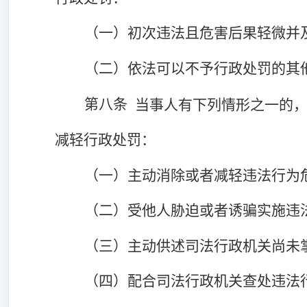
（一）初次违法且危害后果轻微并
（二）依法可以不予行政处罚的其
第八条
当事人有下列情形之一的
减轻行政处罚：
（一）主动消除或者减轻违法行为
（二）受他人胁迫或者诱骗实施违
（三）主动供述司法行政机关尚未
（四）配合司法行政机关查处违法