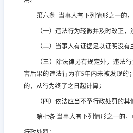
第六条
当事人有下列情形之一的
（一）违法行为轻微并及时改正，
（二）当事人有证据足以证明没有
（三）除法律另有规定外，违法行
害后果的违法行为在5年内未被发现的
；
的，从行为终了之日起计算
（四）依法应当不予行政处罚的其
当事人有下列情形之一的，
第七条
行政处罚
：