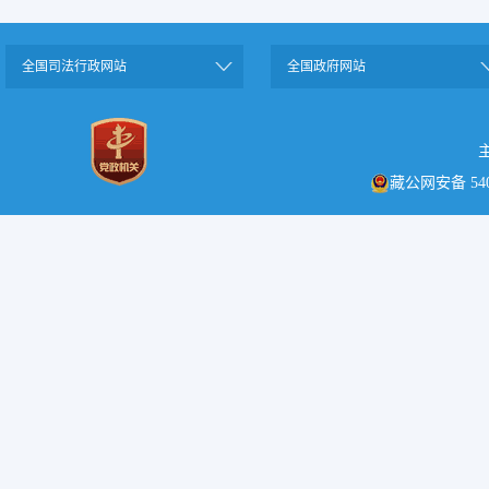
全国司法行政网站
全国政府网站
藏公网安备 5401