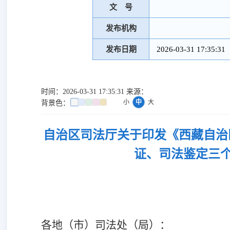
文 号
发布机构
发布日期
2026-03-31 17:35:31
时间：2026-03-31 17:35:31 来源：
小
中
大
背景色：
自治区司法厅关于印发《西藏自治
证、司法鉴定三个
各地（市）司法处（局）：