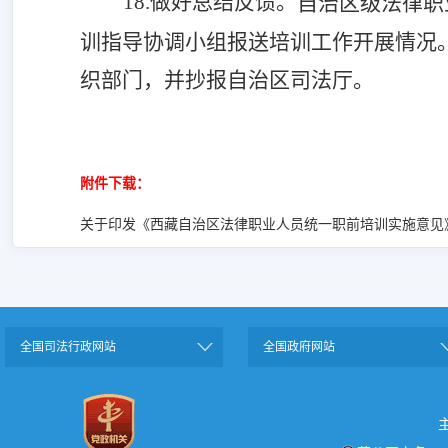
18.做好总结
反馈
。
自治区级法律职
训指导协调小组报送培训工作开展情况
织部门，并抄报
自治区
司法厅。
附件下载：
关于印发《西藏自治区法律职业人员统一职前培训实施意见》的通知
全国司法行政网站
全国政府网站