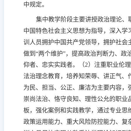
中规定。
集中教学阶段主要讲授政治理论、
中国特色社会主义思想为指导，深入学
训人员拥护中国共产党领导，拥护社会主
做到“两个维护”，提高政治判断力、
仰者、忠实实践者。（2）注重职业伦
法治理念教育，培养知荣辱、讲正气、
为民、担当、公正、廉洁为主要内容，
崇尚法治、恪守良知、理性公允的职业
板，强化案例和实践教学，通过专业思
政策运用能力、重大风险防控能力、复