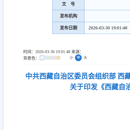
文 号
发布机构
发布日期
2026-03-30 19:01:48
时间：2026-03-30 19:01:48 来源：
小
中
大
背景色：
中共西藏自治区委员会组织部 西
关于印发《西藏自