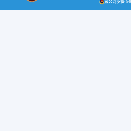
藏公网安备 5401