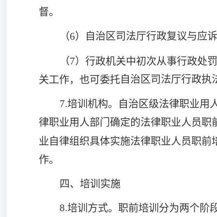
督。
自治区
司法厅行政复议与应
（
6）
（
7）行政机关中初次从事行政处
自治区
司法厅行政执
关工作，也可委托
7.培训机构。
自治区级法律职业用
律职业用人部门确定的法律职业人员职
业自律组织具体实施法律职业人员职前
作。
四、培训实施
8.培训方式。
职前培训分为两个阶