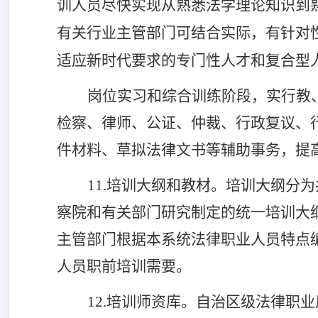
训人员尽快实现从熟悉法学理论知识到
有关行业主管部门可结合实际，有针对
适应新时代要求的专门性人才和复合型
岗位实习和综合训练阶段，实行教
检察、律师、公证、仲裁、行政复议、
件材料、草拟法律文书等辅助事务，提
11.培训大纲和教材。
培训大纲分为
察院和有关部门研究制定的统一培训大
主管部门根据本系统法律职业人员特点
人员职前培训需要。
12.培训师资库。
自治区级法律职业