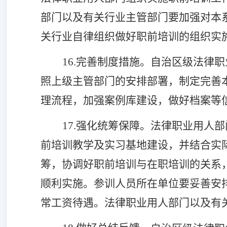
部门以及有关行业主管部门要加强对本
关行业自律组织做好职前培训的组织实
16.完善制度措施。
自治区级法律职
照上级主管部门的安排部署，制定完善
理流程，加强案例库建设，做好档案等
17.强化统筹保障。
法律职业用人部
前培训教学及实习基地建设，并结合实
筹，协调好职前培训与在职培训的关系
顺利实施
。
参训人员所在单位要妥善安
常工资待遇。法律职业用人部门以及有