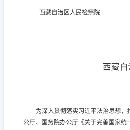
西藏自治区人民检察院
西藏自
为深入贯彻落实习近平法治思想，
公厅、国务院办公厅《关于完善国家统