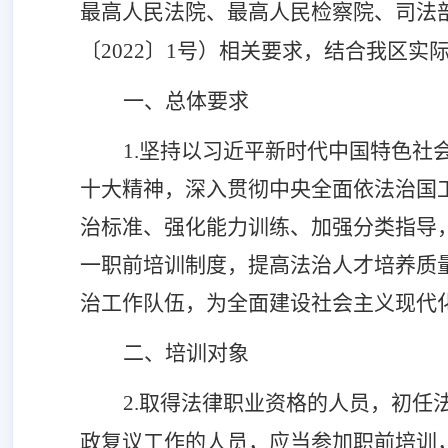
最高人民法院、最高人民检察院、司法
〔2022〕1号）相关要求，结合我区实
一、总体要求
1.坚持以习近平新时代中国特色
十大精神，深入贯彻中央全面依法治国
治标准、强化能力训练、加强分类指导
一职前培训制度，提高法治人才培养质
治
工作队伍，
为全面建设社会主义现代
二、培训对象
2.
取得法律职业资格的
人员
，
初任
政复议工作的人员，应当参加职前培训