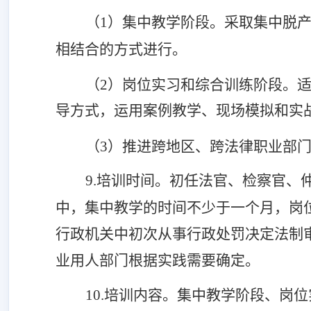
（
1）集中教学阶段。采取集中脱
相结合的方式进行。
（
2）岗位实习和综合训练阶段。
导方式，运用案例教学、现场模拟和实
（
3）推进跨地区、跨法律职业部
9.培训时间。
初任法官、检察官、
中，集中教学的时间不少于一个月，岗
行政机关中初次从事行政处罚决定法制
业用人部门根据实践需要确定。
10.培训内容。
集中教学阶段、岗位