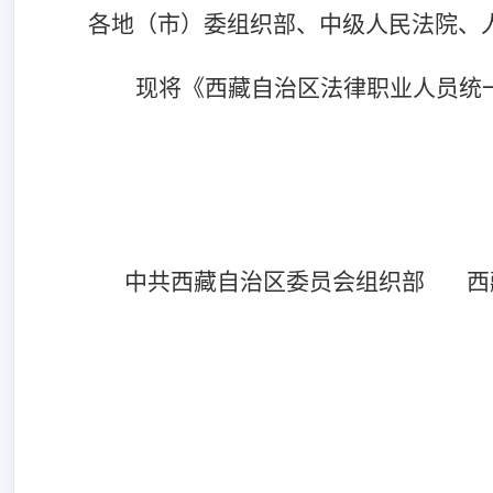
各地（市）委组织部、中级人民法院、
现将《西藏自治区法律职业人员统
中共西藏自治区委员会组织部
西