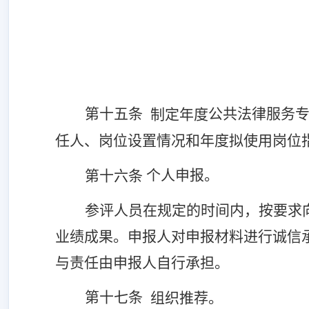
第十五条
公共法律服务
制定年度
任人、岗位设置情况和年度拟使用岗位
个人申报。
第十六条
参评
人员在规定的时间内，按要求
业绩成果。申报人对申报材料进行诚信
与责任由申报人自行承担。
第十七条
组织推荐。