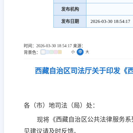
发布机构
发布日期
2026-03-30 18:54:17
时间：2026-03-30 18:54:17 来源：
小
中
大
背景色：
西藏自治区司法厅关于印发《西
各（市）地司法（局）处：
西藏自治区公共法律服务系
现将《
见建议请及时反馈。