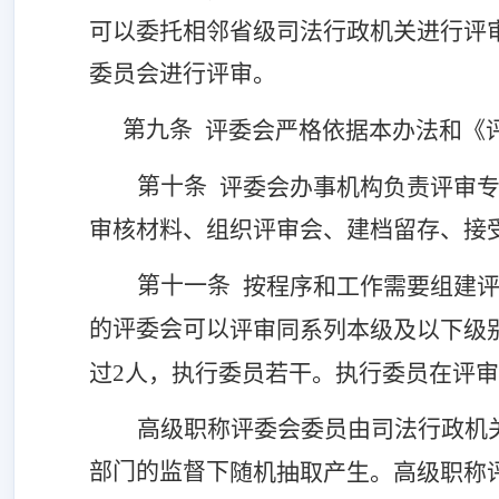
可以委托相邻省级司法行政机关进行评
委员会进行评审。
第九条
评委会严格依据本办法和《
第十条
评委会办事机构负责评审
审核材料、组织评审会、建档留存、接
第十一条
按程序和工作需要组建
的评委会
可以
评审同系列本级及以下级
过2人，执行委员若干。执行委员在评
高级职称评委会委员由
司法行政机
部门的监督下
随机抽取产生。高级职称