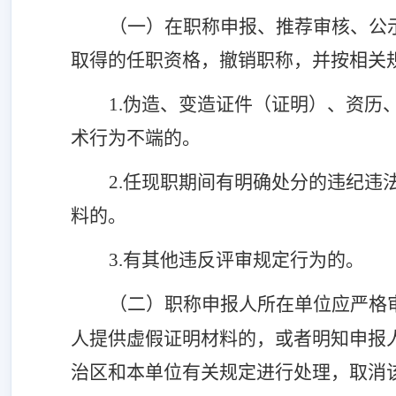
（一）在职称申报、推荐审核、公
取得的任职资格，撤销职称，并按相关
1.伪造、变造证件（证明）、资历
术行为不端的。
2.任现职期间有明确处分的违纪违
料的。
3.有其他违反评审规定行为的。
（二）职称申报人所在单位应严格
人提供虚假证明材料的，
或者
明知申报
治区和本单位有关规定进行处理，取消