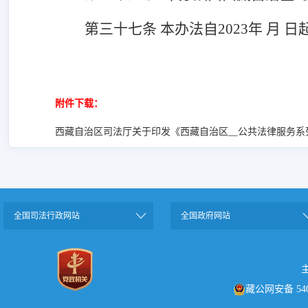
第三十
七
条
本办法自
2023年 月 日
附件下载：
西藏自治区司法厅关于印发《西藏自治区__公共法律服务系列职称
全国司法行政网站
全国政府网站
藏公网安备 5401