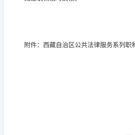
附件：西藏自治区公共法律服务系列职