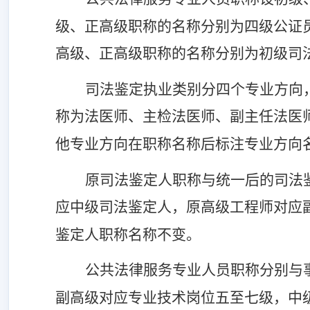
级、正高级职称的名称分别为四级公证
高级、正高级职称的名称分别为初级司
司法鉴定执业类别分四个专业方向
称为法医师、主检法医师、副主任法医
他专业方向在职称名称后标注专业方向
原司法鉴定人职称与统一后的司法
应中级司法鉴定人，原高级工程师对应
鉴定人职称名称不变。
公共法律服务专业人员职称分别与
副高级对应专业技术岗位五至七级，中