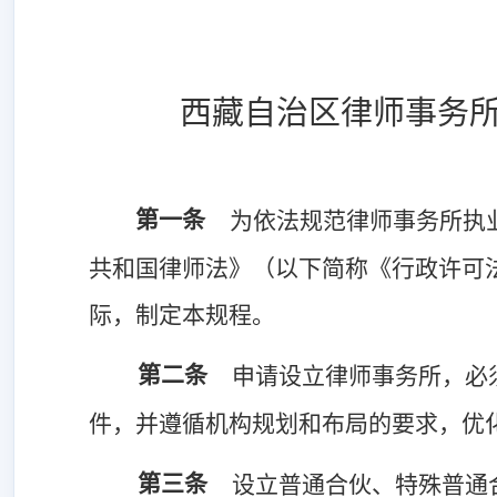
西藏自治区律师事务
第一条
为依法规范律师事务所执
共和国律师法》（以下简称《行政许可
际，制定本规程。
第二条
申请设立律师事务所，必
件，并遵循机构规划和布局的要求，优
第三条
设立普通合伙、特殊普通