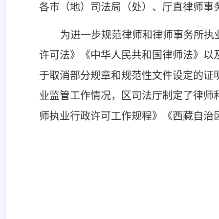
各市（地）司法局（处）、厅直律师事
为进一步规范律师和律师事务所执
许可法》《中华人民共和国律师法》以
于取消部分规章和规范性文件设定的证
业监管工作情况，区司法厅制定了律师
师执业行政许可工作规程》《西藏自治