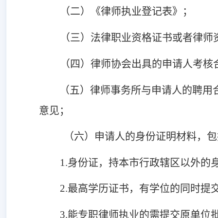
（二）《律师执业登记表》；
（三）法律职业资格证书或者律师
（四）律师协会出具的申请人考核
（五）律师事务所与申请人的聘用合
意见；
（六）申请人的身份证明材料，包
1.身份证，持本市行政辖区以外的
2.最高学历证书，有学位的同时提
3.能专职律师执业的需提交原单