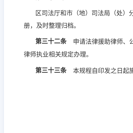
区司法厅和市（地）司法局（处）
册，及时整理归档。
第三十二条
申请法律援助律师、
律师执业相关规定办理。
第三十三条
本规程自印发之日起