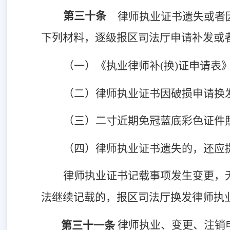
第三十条
律师执业证书遗失或者
下列材料，逐级报区司法厅申请补发或
（一）《执业律师补
(换)证申请表
（二）律师执业证书因破损申请换
（三）二寸近期免冠蓝底彩色证件
（四）律师执业证书遗失的，还应
律师执业证书记载事项发生变更，
法继续记载的，报区司法厅换发律师执
律师执业、变更、注销
第三十一条