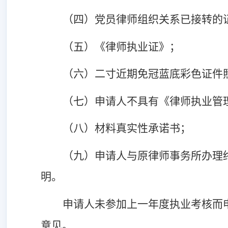
（四）党员律师组织关系已接转的
（五）《律师执业证》；
（六）二寸近期免冠蓝底彩色证件
（七）申请人不具有《律师执业管
（八）材料真实性承诺书；
（九）申请人与原律师事务所办理
明。
申请人未参加上一年度执业考核而
意见。