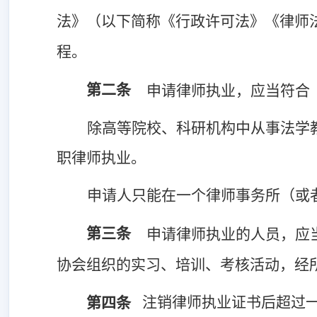
法》（以下简称《行政许可法》《律师
程。
第二条
申请律师执业，应当符合
除
高等院校、科研机构中从事法学
职律师执业。
申请人只能在一个律师事务所（或
第三条
申请律师执业的人员，应
协会组织的实习、培训、考核活动，经
注销律师执业证书后超过
第四条