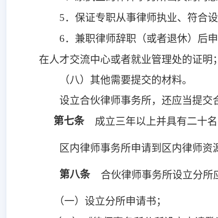
5．保证专职从事律师执业、符合
6．兼职律师辞职（或者退休）后
在人才交流中心或者就业管理处的证明
（八）其他需要提交的材料。
设立合伙律师事务所，还应当提交合
第七条
成立三年以上并具有二十名
区内律师事务所申请到区内律师资
第八条
合伙律师事务所设立分所
（一）设立分所申请书；