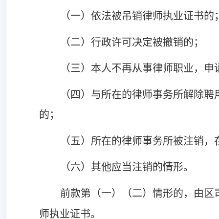
（一）依法被吊销律师执业证书的
（二）行政许可决定被撤销的；
（三）本人不再从事律师职业，申
（四）与所在的律师事务所解除聘
的；
（五）所在的律师事务所被注销，
（六）其他应当注销的情形。
前款第（一）（二）情形的，由区
师执业证书。