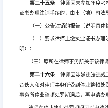
第二十五条
律师因未参加年度考
证书办理注销手续的，由市（地）司法
（一）公告注销的报告（说明具体
（二）要求律师上缴执业证书办理
明）；
（三）原所在律师事务所关于该律
第二十六条
律师因涉嫌违法违规
合伙人和对律师事务所受到停业整顿处
事务所停业整顿处罚期满后，再申请办
律师在停止执业处罚期间可以申请