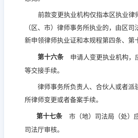
前款变更执业机构仅指本区执业律
（区、市）律师事务所执业的，由区司
新申领律师执业证和本规程第四条、第
第十六条
申请人变更执业机构，
等交接手续。
律师事务所负责人、合伙人或者派
所律师变更或者备案手续。
第十七条
市（地）司法局（处）
司法厅审核。