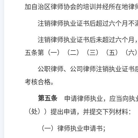
加自治区律师协会的培训并经所在地律
注销律师执业证书后超过六个月不
注销律师执业证书后未超过六个月
五条第（一）（二）（三）（五）（六
公职律师、公司律师注销执业证书
考核合格。
第五条
申请律师执业，应当向执
（处）
）提出申请，并提交下列材料：
（一）律师执业申请书；