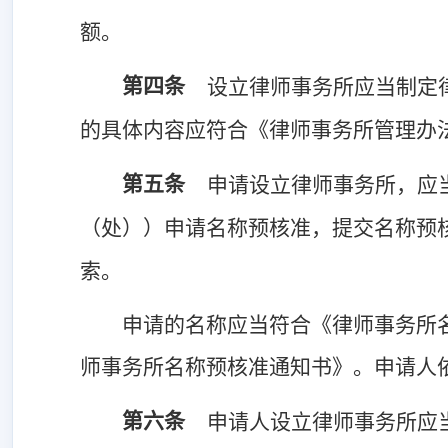
额。
第四条
设立律师事务所应当制定
的具体内容应符合《律师事务所管理办
第五条
申请设立律师事务所，应
（处））申请名称预核准，提交名称预
索。
申请的名称应当符合《律师事务所
师事务所名称预核准通知书》。申请人
第六条
申请人设立律师事务所应