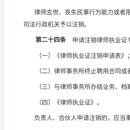
律师去世、丧失民事行为能力或者
司法行政机关予以注销。
第二十四条
申请注销律师执业证
（一）《律师执业证注销申请表》
（二）律师事务所终止聘用合同或
（三）与律师事务所办结业务、档
（四）《律师执业证》。
负责人、合伙人申请注销的，应当