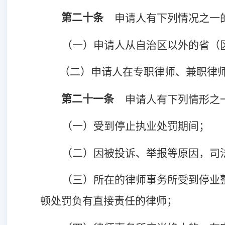
第二十条
申请人有下列情况之一
（一）申请人从自治区以外的省（
（二）申请人在专职律师、兼职律
第二十一条
申请人有下列情形之
（一）受到停止执业处罚期间；
（二）因被投诉、举报等原因，司
（三）所在的律师事务所受到停业
顿处罚负有直接责任的律师；