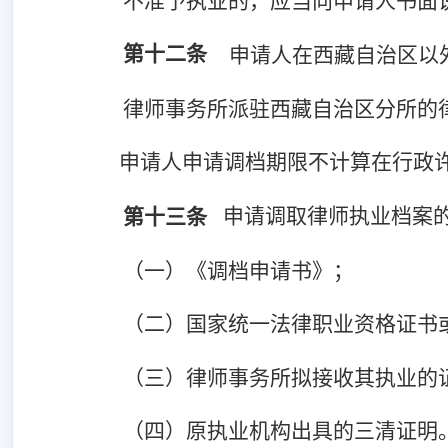
不准予执业的，应当向申请人书面
第十二条
申请人在西藏自治区以
律师事务所派驻西藏自治区分所的
申请人申请调档期限不计算在行政
申请调取律师执业档案
第十三条
（一）《调档申请书》；
（二）
国家统一法律职业资格证书
（三）律师事务所拟接收其执业的
（四）原执业机构出具的三清证明