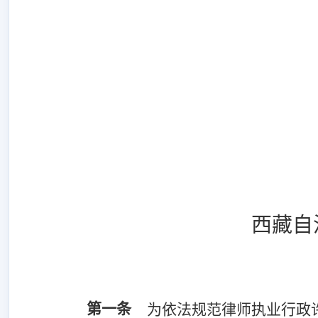
西藏自
第一条
为依法规范律师执业行政