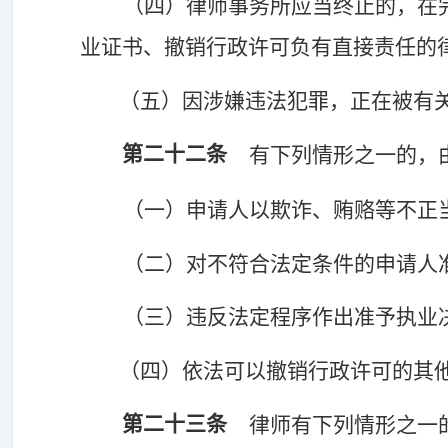
（四）律师事务所应当终止的，在
业证书、撤销行政许可负有直接责任的
（五）因涉嫌违法犯罪，正在被有
第二十二条
有下列情形之一的，
（一）申请人以欺诈、贿赂等不正
（二）对不符合法定条件的申请人
（三）违反法定程序作出准予执业
（四）依法可以撤销行政许可的其
第二十三条
律师有下列情形之一