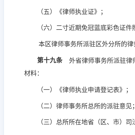
（五）《律师执业证》；
（六）二寸近期免冠蓝底彩色证件
本区律师事务所派驻区外分所的律
第十九条
外省律师事务所派驻律
材料：
（一）《律师执业申请登记表》；
（二）律师事务所总所的派驻意见
（三）总所所在地省（区、市）司