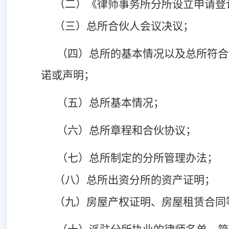
（二）《律师事务所分所设立申请登
（三）总所合伙人会议决议；
（四）总所的基本情况以及总所符合
诺或声明；
（五）总所基本情况；
（六）总所章程和合伙协议；
（七）总所制定的分所管理办法；
（八）总所出资分所的资产证明；
（九）房屋产权证明、房屋租赁合同