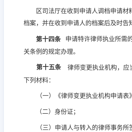
区司法厅在收到申请人调档申请材
档案，并在收到申请人的档案后及时告
申请特许律师执业所需
第十四条
关条例的规定办理。
第十五条
律师变更执业机构，应
下列材料：
（一）《律师变更执业机构申请表
（二）身份证；
（三）申请人与转入的律师事务所