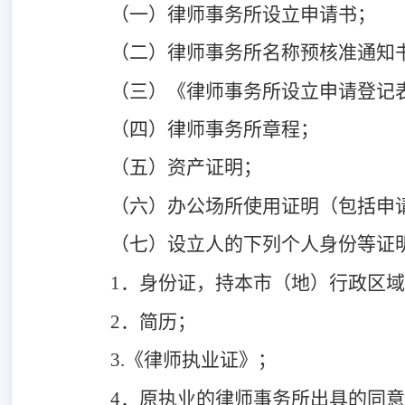
（一）律师事务所设立申请书；
（二）律师事务所名称预核准通知
（三）《律师事务所设立申请登记
（四）律师事务所章程；
（五）资产证明；
（六）办公场所使用证明（包括申请
（七）设立人的下列个人身份等证
1．身份证，持本市（地）行政区
2．简历；
3.《律师执业证》；
4．原执业的律师事务所出具的同