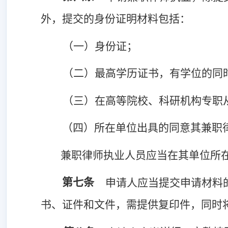
外，提交的身份证明材料包括：
（一）身份证；
（二）最高学历证书，有学位的同
（三）在高等院校、科研机构专职
（四）所在单位出具的同意其兼职
兼职律师执业人员应当在其单位所
第七条
申请人应当提交申请材料
书、证件和文件，需提供复印件，同时