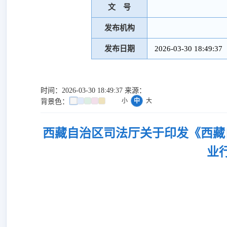
文 号
发布机构
发布日期
2026-03-30 18:49:37
时间：2026-03-30 18:49:37 来源：
小
中
大
背景色：
西藏自治区司法厅关于印发《西藏
业