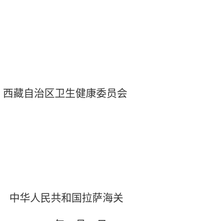
西藏自治区卫生健康委员会
中华人民共和国拉萨海关