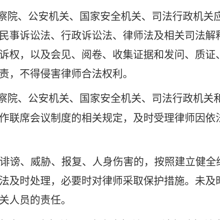
察院、公安机关、国家安全机关、司法行政机关
民事诉讼法、行政诉讼法、律师法及相关司法解
诉权，以及会见、阅卷、收集证据和发问、质证
责，不得侵害律师合法权利。
察院、公安机关、国家安全机关、司法行政机关
作联席会议制度的相关规定，及时受理律师因依
诽谤、威胁、报复、人身伤害的，按照建立健全
法及时处理，必要时对律师采取保护措施。未及
关人员的责任。