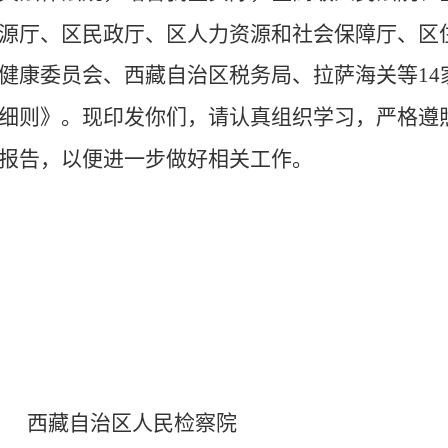
源厅、区民政厅、区人力资源和社会保障厅、区
健康委员会、西藏自治区税务局、拉萨海关等
1
细则》。现印发你们，请认真组织学习，严格遵
报告，以便进一步做好相关工作。
西藏自治区人民检察院