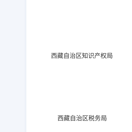
西藏自治区知识产权局
西藏自治区税务局