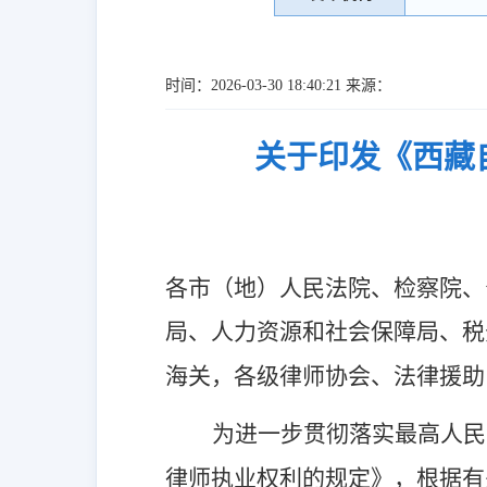
时间：2026-03-30 18:40:21 来源：
关于印发《西藏
各市（地）人民法院、检察院、
局、人力资源和社会保障局、税
海关，各级律师协会、法律援助
为进一步贯彻落实最高人民
律师执业权利的规定》，根据有