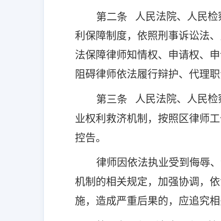
人民法院、人民检
第二条
利保障制度，依照刑事诉讼法、
法保障律师知情权、申请权、申
阻碍律师依法履行辩护、代理职
人民法院、人民检
第三条
业权利救济机制，按照区律师工
控告。
律师因依法执业受到侮辱、
机制的相关规定，加强协调，依
施，造成严重后果的，应追究相