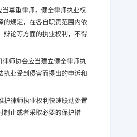
应当尊重律师，健全律师执业权
释的规定，在各自职责范围内依
、辩论等方面的执业权利，不得
和律师协会应当建立健全律师执
法执业受到侵害而提出的申诉和
维护律师执业权利快速联动处置
时制止或者采取必要的保护措