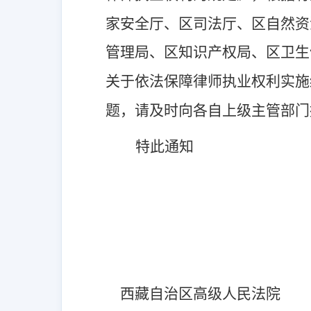
家安全厅、区司法厅、区自然资
管理局、区知识产权局、区卫生
关于依法保障律师执业权利实施
题，请及时向各自上级主管部门
特此通知
西藏自治区高级人民法院