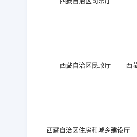
西藏自治区司法厅
西藏自治区民政厅
西
西藏自治区住房和城乡建设厅