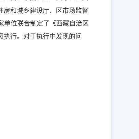
住房和城乡建设厅、区市场监督
4家单位联合制定了《西藏自治区
照执行。对于执行中发现的问