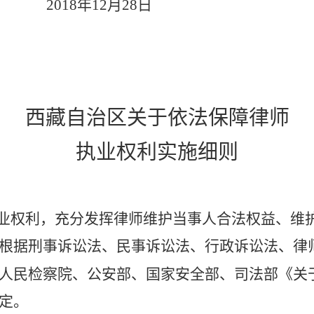
2018年12月28日
西藏自治区关于依法保障律师
执业权利实施细则
业权利，充分发挥律师维护当事人合法权益、维
根据刑事诉讼法、民事诉讼法、行政诉讼法、律
人民检察院、公安部、国家安全部、司法部《关
定。