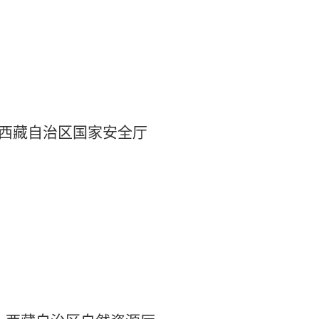
西藏自治区国家安全厅