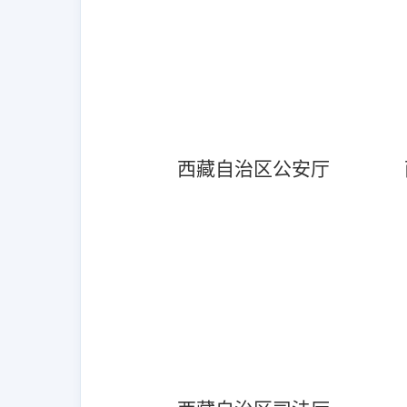
西藏自治区公安厅