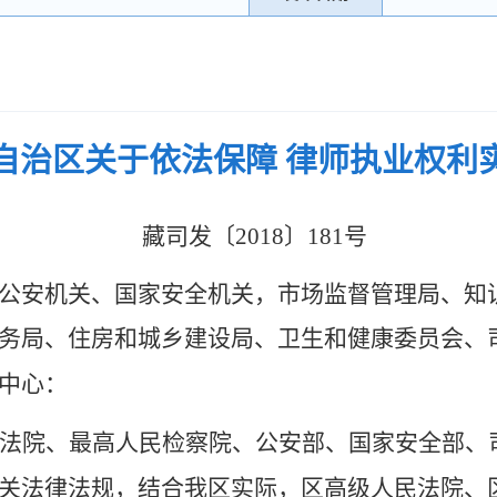
自治区关于依法保障 律师执业权利
藏司发〔
2018〕181号
公安机关、国家安全机关，市场监督管理局、知
务局、住房和
城乡建设局、卫生和健康委员会、
中心：
法院、最高人民检察院、公安部、国家安全部、
关法律法规，结合我区实际，区高级人民法院、