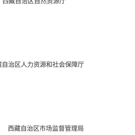
西藏自治区自然资源厅
藏自治区人力资源和社会保障厅
西藏自治区市场监督管理局