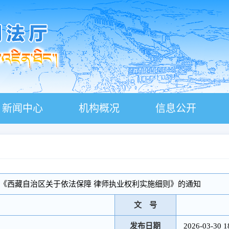
新闻中心
机构概况
信息公开
《西藏自治区关于依法保障 律师执业权利实施细则》的通知
文 号
发布日期
2026-03-30 1