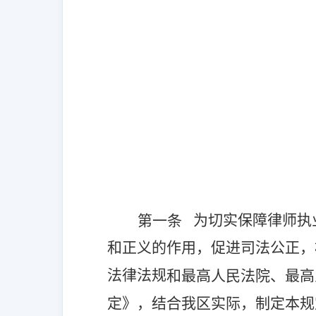
为切实保障律师执
第一条
和正义的作用，促进司法公正，
法律法规
和最高人民法院、最高
定》，结合我区实际，制定本规