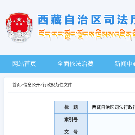
网站首页
全面依法治藏
新闻中
首页
>
信息公开
>
行政规范性文件
标 题
西藏自治区司法行政
索引号
文 号