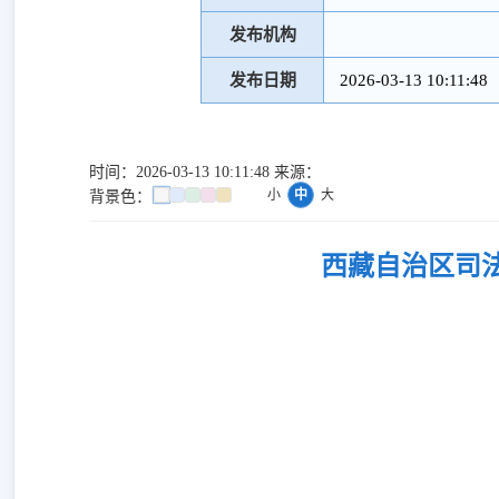
发布机构
发布日期
2026-03-13 10:11:48
时间：2026-03-13 10:11:48 来源：
小
中
大
背景色：
西藏自治区司